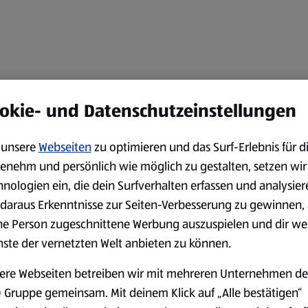
okie- und Datenschutzeinstellungen
unsere
Webseiten
zu optimieren und das Surf-Erlebnis für d
enehm und persönlich wie möglich zu gestalten, setzen wir
hnologien ein, die dein Surfverhalten erfassen und analysier
daraus Erkenntnisse zur Seiten-Verbesserung zu gewinnen, 
ne Person zugeschnittene Werbung auszuspielen und dir we
nste der vernetzten Welt anbieten zu können.
ere Webseiten betreiben wir mit mehreren Unternehmen de
 Gruppe gemeinsam. Mit deinem Klick auf „Alle bestätigen“