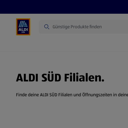
Suche
Angebote
Prospekte
Produkte
ALDI SÜD Filialen.
Finde deine ALDI SÜD Filialen und Öffnungszeiten in dein