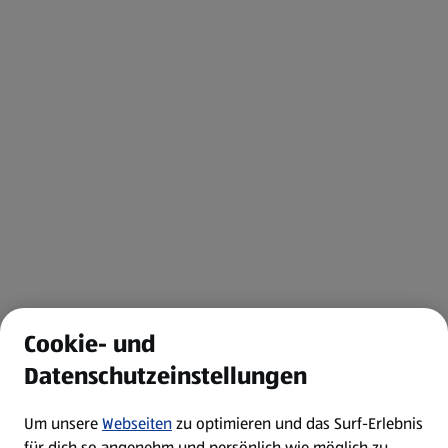
Cookie- und
Datenschutzeinstellungen
Um unsere
Webseiten
zu optimieren und das Surf-Erlebnis
für dich so angenehm und persönlich wie möglich zu