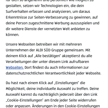
gestalten, setzen wir Technologien ein, die dein
Surfverhalten erfassen und analysieren, um daraus
Erkenntnisse zur Seiten-Verbesserung zu gewinnen, auf
deine Person zugeschnittene Werbung auszuspielen und
dir weitere Dienste der vernetzten Welt anbieten zu
können.
Unsere Webseiten betreiben wir mit mehreren
Unternehmen der ALDI SÜD Gruppe gemeinsam. Mit
deinem Klick auf „Alle bestätigen“ akzeptierst du alle
Verarbeitungen der unter diesem Link aufrufbaren
Webseiten.
Dort findest du auch Informationen zur
datenschutzrechtlichen Verantwortlichkeit jeder Webseite.
Du hast nach einem Klick auf „Einstellungen“ die
Möglichkeit, deine individuelle Auswahl zu treffen. Deine
Auswahl kannst du nachträglich jederzeit über den Link
„Cookie-Einstellungen“ am Ende jeder Seite widerrufen
oder anpassen. Änderungen in den Cookie-Einstellungen