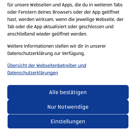
für unsere Webseiten und Apps, die du in weiteren Tabs
oder Fenstern deines Browsers oder der App geöffnet
hast, werden wirksam, wenn die jeweilige Webseite, der
Tab oder die App aktualisiert oder geschlossen und
anschließend wieder geöffnet werden.
Weitere Informationen stellen wir dir in unserer
Datenschutzerklärung zur Verfügung.
Übersicht der Webseitenbetreiber und
Datenschutzerklärungen
Alle bestätigen
Nur Notwendige
Einstellungen