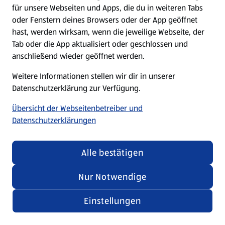
für unsere Webseiten und Apps, die du in weiteren Tabs
oder Fenstern deines Browsers oder der App geöffnet
hast, werden wirksam, wenn die jeweilige Webseite, der
Tab oder die App aktualisiert oder geschlossen und
anschließend wieder geöffnet werden.
Weitere Informationen stellen wir dir in unserer
Datenschutzerklärung zur Verfügung.
Übersicht der Webseitenbetreiber und
Datenschutzerklärungen
Alle bestätigen
Nur Notwendige
Einstellungen