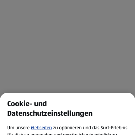
Cookie- und
Datenschutzeinstellungen
Um unsere
Webseiten
zu optimieren und das Surf-Erlebnis
für dich so angenehm und persönlich wie möglich zu