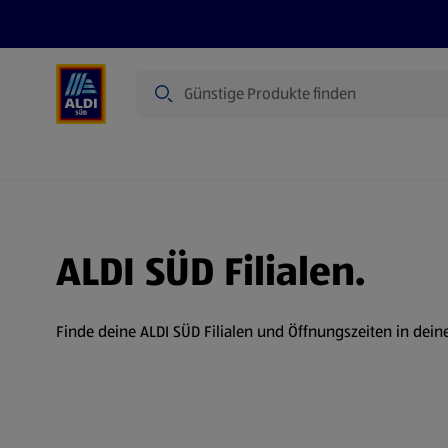
Suche
Angebote
Prospekte
Produkte
ALDI SÜD Filialen.
Finde deine ALDI SÜD Filialen und Öffnungszeiten in dein