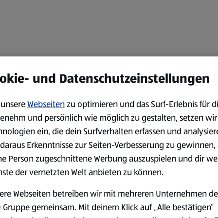
okie- und Datenschutzeinstellungen
unsere
Webseiten
zu optimieren und das Surf-Erlebnis für d
enehm und persönlich wie möglich zu gestalten, setzen wir
hnologien ein, die dein Surfverhalten erfassen und analysier
daraus Erkenntnisse zur Seiten-Verbesserung zu gewinnen, 
ne Person zugeschnittene Werbung auszuspielen und dir we
nste der vernetzten Welt anbieten zu können.
ere Webseiten betreiben wir mit mehreren Unternehmen de
 Gruppe gemeinsam. Mit deinem Klick auf „Alle bestätigen“