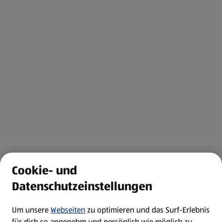
Cookie- und
Datenschutzeinstellungen
Um unsere
Webseiten
zu optimieren und das Surf-Erlebnis
für dich so angenehm und persönlich wie möglich zu