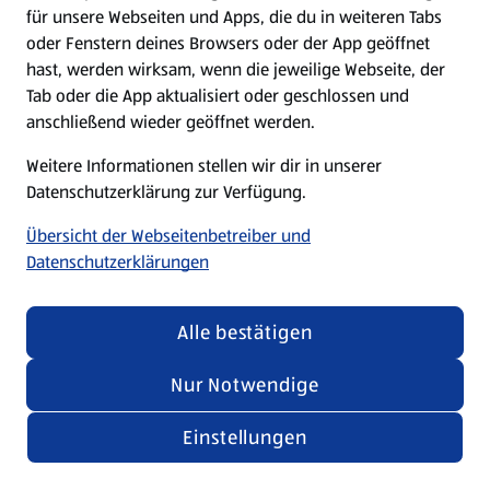
für unsere Webseiten und Apps, die du in weiteren Tabs
oder Fenstern deines Browsers oder der App geöffnet
hast, werden wirksam, wenn die jeweilige Webseite, der
Tab oder die App aktualisiert oder geschlossen und
anschließend wieder geöffnet werden.
Weitere Informationen stellen wir dir in unserer
Datenschutzerklärung zur Verfügung.
Übersicht der Webseitenbetreiber und
Datenschutzerklärungen
Alle bestätigen
Nur Notwendige
Einstellungen