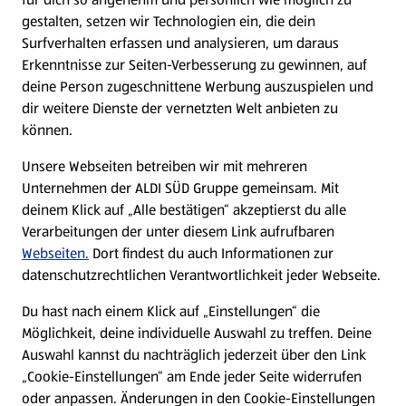
gestalten, setzen wir Technologien ein, die dein
Surfverhalten erfassen und analysieren, um daraus
Erkenntnisse zur Seiten-Verbesserung zu gewinnen, auf
deine Person zugeschnittene Werbung auszuspielen und
dir weitere Dienste der vernetzten Welt anbieten zu
können.
Unsere Webseiten betreiben wir mit mehreren
Unternehmen der ALDI SÜD Gruppe gemeinsam. Mit
deinem Klick auf „Alle bestätigen“ akzeptierst du alle
Verarbeitungen der unter diesem Link aufrufbaren
Webseiten.
Dort findest du auch Informationen zur
datenschutzrechtlichen Verantwortlichkeit jeder Webseite.
Du hast nach einem Klick auf „Einstellungen“ die
Möglichkeit, deine individuelle Auswahl zu treffen. Deine
Auswahl kannst du nachträglich jederzeit über den Link
„Cookie-Einstellungen“ am Ende jeder Seite widerrufen
oder anpassen. Änderungen in den Cookie-Einstellungen