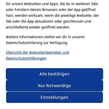
für unsere Webseiten und Apps, die du in weiteren Tabs
oder Fenstern deines Browsers oder der App geöffnet
hast, werden wirksam, wenn die jeweilige Webseite, der
Tab oder die App aktualisiert oder geschlossen und
anschließend wieder geöffnet werden.
Weitere Informationen stellen wir dir in unserer
Datenschutzerklärung zur Verfügung.
Übersicht der Webseitenbetreiber und
Datenschutzerklärungen
Alle bestätigen
Nur Notwendige
Einstellungen