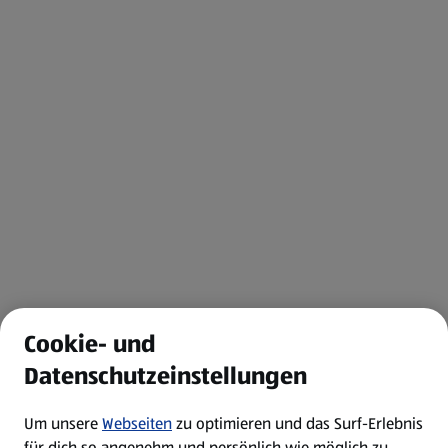
Cookie- und
Datenschutzeinstellungen
Um unsere
Webseiten
zu optimieren und das Surf-Erlebnis
für dich so angenehm und persönlich wie möglich zu