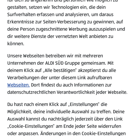
gestalten, setzen wir Technologien ein, die dein
Surfverhalten erfassen und analysieren, um daraus
Erkenntnisse zur Seiten-Verbesserung zu gewinnen, auf
deine Person zugeschnittene Werbung auszuspielen und
dir weitere Dienste der vernetzten Welt anbieten zu
können.
Unsere Webseiten betreiben wir mit mehreren
Unternehmen der ALDI SÜD Gruppe gemeinsam. Mit
deinem Klick auf „Alle bestätigen“ akzeptierst du alle
Verarbeitungen der unter diesem Link aufrufbaren
Webseiten.
Dort findest du auch Informationen zur
datenschutzrechtlichen Verantwortlichkeit jeder Webseite.
Du hast nach einem Klick auf „Einstellungen“ die
Möglichkeit, deine individuelle Auswahl zu treffen. Deine
Auswahl kannst du nachträglich jederzeit über den Link
„Cookie-Einstellungen“ am Ende jeder Seite widerrufen
oder anpassen. Änderungen in den Cookie-Einstellungen