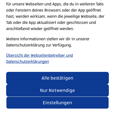
für unsere Webseiten und Apps, die du in weiteren Tabs
oder Fenstern deines Browsers oder der App geöffnet
hast, werden wirksam, wenn die jeweilige Webseite, der
Tab oder die App aktualisiert oder geschlossen und
anschließend wieder geöffnet werden.
Weitere Informationen stellen wir dir in unserer
Datenschutzerklärung zur Verfügung.
Übersicht der Webseitenbetreiber und
Datenschutzerklärungen
Alle bestätigen
Nur Notwendige
Einstellungen