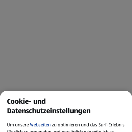
Cookie- und
Datenschutzeinstellungen
Um unsere
Webseiten
zu optimieren und das Surf-Erlebnis
für dich so angenehm und persönlich wie möglich zu