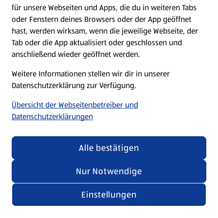
für unsere Webseiten und Apps, die du in weiteren Tabs
oder Fenstern deines Browsers oder der App geöffnet
hast, werden wirksam, wenn die jeweilige Webseite, der
Tab oder die App aktualisiert oder geschlossen und
anschließend wieder geöffnet werden.
Weitere Informationen stellen wir dir in unserer
Datenschutzerklärung zur Verfügung.
Übersicht der Webseitenbetreiber und
Datenschutzerklärungen
Alle bestätigen
Nur Notwendige
Einstellungen