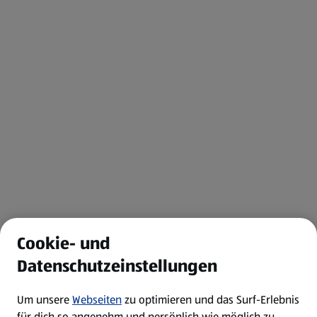
Cookie- und
Datenschutzeinstellungen
Um unsere
Webseiten
zu optimieren und das Surf-Erlebnis
für dich so angenehm und persönlich wie möglich zu