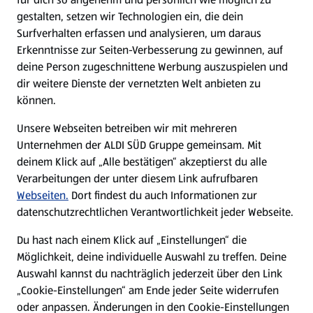
gestalten, setzen wir Technologien ein, die dein
Surfverhalten erfassen und analysieren, um daraus
Erkenntnisse zur Seiten-Verbesserung zu gewinnen, auf
deine Person zugeschnittene Werbung auszuspielen und
dir weitere Dienste der vernetzten Welt anbieten zu
können.
Unsere Webseiten betreiben wir mit mehreren
Unternehmen der ALDI SÜD Gruppe gemeinsam. Mit
deinem Klick auf „Alle bestätigen“ akzeptierst du alle
Verarbeitungen der unter diesem Link aufrufbaren
Webseiten.
Dort findest du auch Informationen zur
datenschutzrechtlichen Verantwortlichkeit jeder Webseite.
Du hast nach einem Klick auf „Einstellungen“ die
Möglichkeit, deine individuelle Auswahl zu treffen. Deine
Auswahl kannst du nachträglich jederzeit über den Link
„Cookie-Einstellungen“ am Ende jeder Seite widerrufen
oder anpassen. Änderungen in den Cookie-Einstellungen