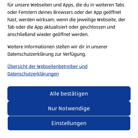
für unsere Webseiten und Apps, die du in weiteren Tabs
oder Fenstern deines Browsers oder der App geöffnet
hast, werden wirksam, wenn die jeweilige Webseite, der
Tab oder die App aktualisiert oder geschlossen und
anschließend wieder geöffnet werden.
Weitere Informationen stellen wir dir in unserer
Datenschutzerklärung zur Verfügung.
Übersicht der Webseitenbetreiber und
Datenschutzerklärungen
Alle bestätigen
Nur Notwendige
Einstellungen