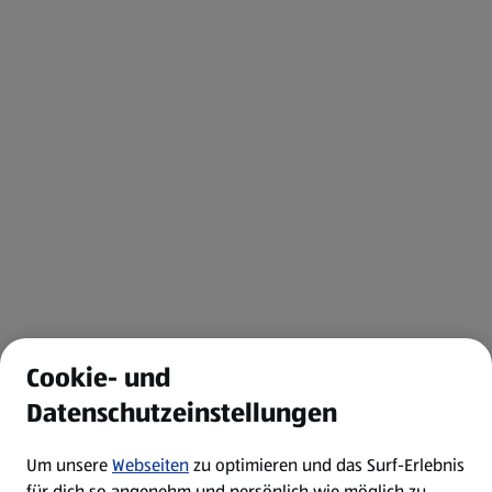
Cookie- und
Datenschutzeinstellungen
Um unsere
Webseiten
zu optimieren und das Surf-Erlebnis
für dich so angenehm und persönlich wie möglich zu