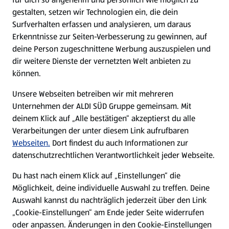
gestalten, setzen wir Technologien ein, die dein
Surfverhalten erfassen und analysieren, um daraus
Erkenntnisse zur Seiten-Verbesserung zu gewinnen, auf
deine Person zugeschnittene Werbung auszuspielen und
dir weitere Dienste der vernetzten Welt anbieten zu
können.
Unsere Webseiten betreiben wir mit mehreren
Unternehmen der ALDI SÜD Gruppe gemeinsam. Mit
deinem Klick auf „Alle bestätigen“ akzeptierst du alle
Verarbeitungen der unter diesem Link aufrufbaren
Webseiten.
Dort findest du auch Informationen zur
datenschutzrechtlichen Verantwortlichkeit jeder Webseite.
Du hast nach einem Klick auf „Einstellungen“ die
Möglichkeit, deine individuelle Auswahl zu treffen. Deine
Auswahl kannst du nachträglich jederzeit über den Link
„Cookie-Einstellungen“ am Ende jeder Seite widerrufen
oder anpassen. Änderungen in den Cookie-Einstellungen