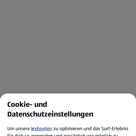
Cookie- und
Datenschutzeinstellungen
Um unsere
Webseiten
zu optimieren und das Surf-Erlebnis
für dich so angenehm und persönlich wie möglich zu