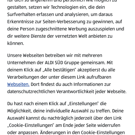
gestalten, setzen wir Technologien ein, die dein
Surfverhalten erfassen und analysieren, um daraus
Erkenntnisse zur Seiten-Verbesserung zu gewinnen, auf
deine Person zugeschnittene Werbung auszuspielen und
dir weitere Dienste der vernetzten Welt anbieten zu
können.
Unsere Webseiten betreiben wir mit mehreren
Unternehmen der ALDI SÜD Gruppe gemeinsam. Mit
deinem Klick auf „Alle bestätigen“ akzeptierst du alle
Verarbeitungen der unter diesem Link aufrufbaren
Webseiten.
Dort findest du auch Informationen zur
datenschutzrechtlichen Verantwortlichkeit jeder Webseite.
Du hast nach einem Klick auf „Einstellungen“ die
Möglichkeit, deine individuelle Auswahl zu treffen. Deine
Auswahl kannst du nachträglich jederzeit über den Link
„Cookie-Einstellungen“ am Ende jeder Seite widerrufen
oder anpassen. Änderungen in den Cookie-Einstellungen