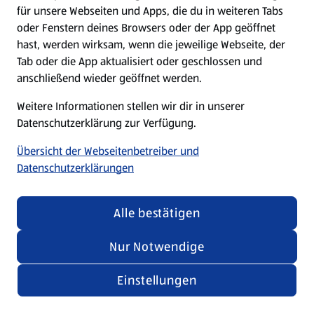
für unsere Webseiten und Apps, die du in weiteren Tabs
oder Fenstern deines Browsers oder der App geöffnet
hast, werden wirksam, wenn die jeweilige Webseite, der
Tab oder die App aktualisiert oder geschlossen und
anschließend wieder geöffnet werden.
Weitere Informationen stellen wir dir in unserer
Datenschutzerklärung zur Verfügung.
Übersicht der Webseitenbetreiber und
Datenschutzerklärungen
Alle bestätigen
Nur Notwendige
Einstellungen