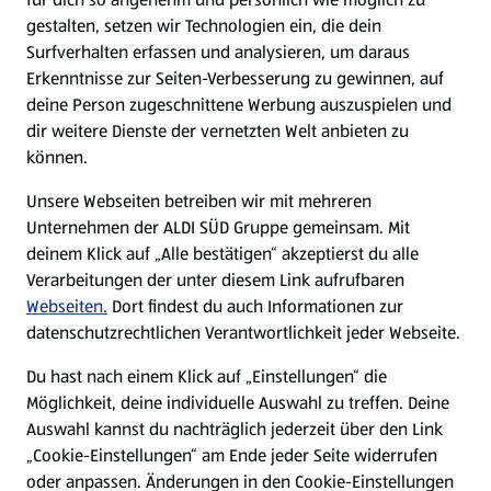
gestalten, setzen wir Technologien ein, die dein
Surfverhalten erfassen und analysieren, um daraus
Erkenntnisse zur Seiten-Verbesserung zu gewinnen, auf
deine Person zugeschnittene Werbung auszuspielen und
dir weitere Dienste der vernetzten Welt anbieten zu
können.
Unsere Webseiten betreiben wir mit mehreren
Unternehmen der ALDI SÜD Gruppe gemeinsam. Mit
deinem Klick auf „Alle bestätigen“ akzeptierst du alle
Verarbeitungen der unter diesem Link aufrufbaren
Webseiten.
Dort findest du auch Informationen zur
datenschutzrechtlichen Verantwortlichkeit jeder Webseite.
Du hast nach einem Klick auf „Einstellungen“ die
Möglichkeit, deine individuelle Auswahl zu treffen. Deine
Auswahl kannst du nachträglich jederzeit über den Link
„Cookie-Einstellungen“ am Ende jeder Seite widerrufen
oder anpassen. Änderungen in den Cookie-Einstellungen