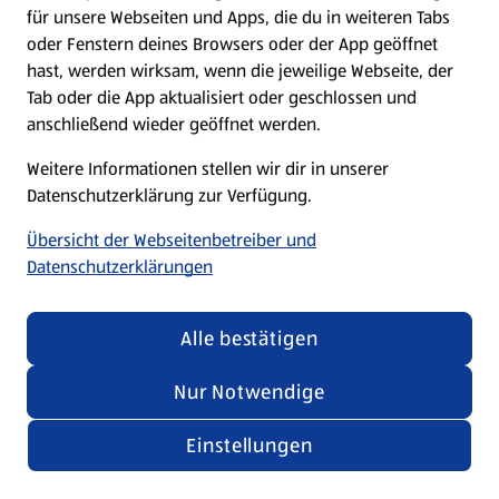
für unsere Webseiten und Apps, die du in weiteren Tabs
oder Fenstern deines Browsers oder der App geöffnet
hast, werden wirksam, wenn die jeweilige Webseite, der
Tab oder die App aktualisiert oder geschlossen und
anschließend wieder geöffnet werden.
Weitere Informationen stellen wir dir in unserer
Datenschutzerklärung zur Verfügung.
Übersicht der Webseitenbetreiber und
Datenschutzerklärungen
Alle bestätigen
Nur Notwendige
Einstellungen