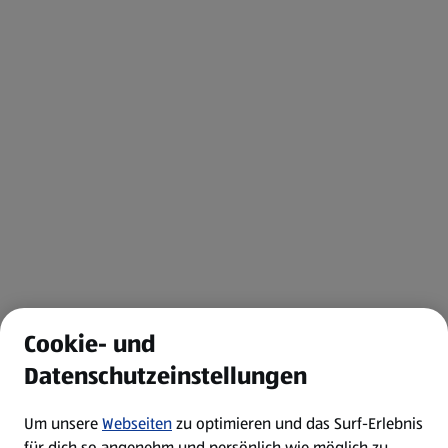
Cookie- und
Datenschutzeinstellungen
Um unsere
Webseiten
zu optimieren und das Surf-Erlebnis
für dich so angenehm und persönlich wie möglich zu