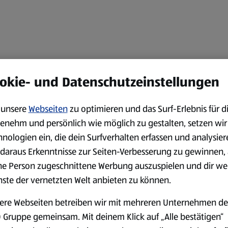
okie- und Datenschutzeinstellungen
unsere
Webseiten
zu optimieren und das Surf-Erlebnis für d
enehm und persönlich wie möglich zu gestalten, setzen wir
hnologien ein, die dein Surfverhalten erfassen und analysier
daraus Erkenntnisse zur Seiten-Verbesserung zu gewinnen, 
ne Person zugeschnittene Werbung auszuspielen und dir we
nste der vernetzten Welt anbieten zu können.
ere Webseiten betreiben wir mit mehreren Unternehmen de
 Gruppe gemeinsam. Mit deinem Klick auf „Alle bestätigen“