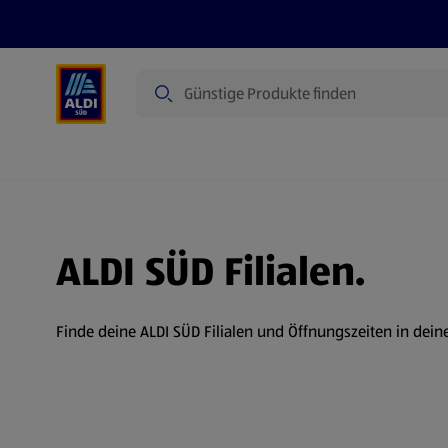
Suche
Angebote
Prospekte
Produkte
ALDI SÜD Filialen.
Finde deine ALDI SÜD Filialen und Öffnungszeiten in dein