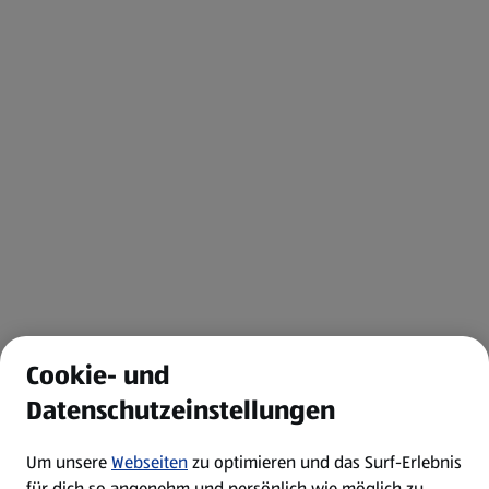
Cookie- und
Datenschutzeinstellungen
Um unsere
Webseiten
zu optimieren und das Surf-Erlebnis
für dich so angenehm und persönlich wie möglich zu