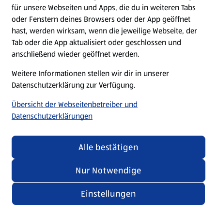
für unsere Webseiten und Apps, die du in weiteren Tabs
oder Fenstern deines Browsers oder der App geöffnet
hast, werden wirksam, wenn die jeweilige Webseite, der
Tab oder die App aktualisiert oder geschlossen und
anschließend wieder geöffnet werden.
Weitere Informationen stellen wir dir in unserer
Datenschutzerklärung zur Verfügung.
Übersicht der Webseitenbetreiber und
Datenschutzerklärungen
Alle bestätigen
Nur Notwendige
Einstellungen