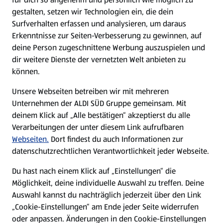
gestalten, setzen wir Technologien ein, die dein
Surfverhalten erfassen und analysieren, um daraus
Erkenntnisse zur Seiten-Verbesserung zu gewinnen, auf
deine Person zugeschnittene Werbung auszuspielen und
dir weitere Dienste der vernetzten Welt anbieten zu
können.
Unsere Webseiten betreiben wir mit mehreren
Unternehmen der ALDI SÜD Gruppe gemeinsam. Mit
deinem Klick auf „Alle bestätigen“ akzeptierst du alle
Verarbeitungen der unter diesem Link aufrufbaren
Webseiten.
Dort findest du auch Informationen zur
datenschutzrechtlichen Verantwortlichkeit jeder Webseite.
Du hast nach einem Klick auf „Einstellungen“ die
Möglichkeit, deine individuelle Auswahl zu treffen. Deine
Auswahl kannst du nachträglich jederzeit über den Link
„Cookie-Einstellungen“ am Ende jeder Seite widerrufen
oder anpassen. Änderungen in den Cookie-Einstellungen