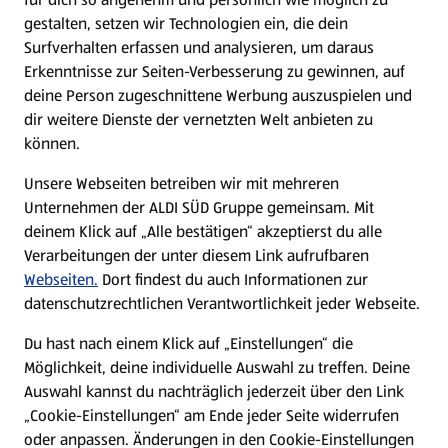
gestalten, setzen wir Technologien ein, die dein
Surfverhalten erfassen und analysieren, um daraus
Erkenntnisse zur Seiten-Verbesserung zu gewinnen, auf
deine Person zugeschnittene Werbung auszuspielen und
dir weitere Dienste der vernetzten Welt anbieten zu
können.
Unsere Webseiten betreiben wir mit mehreren
Unternehmen der ALDI SÜD Gruppe gemeinsam. Mit
deinem Klick auf „Alle bestätigen“ akzeptierst du alle
Verarbeitungen der unter diesem Link aufrufbaren
Webseiten.
Dort findest du auch Informationen zur
datenschutzrechtlichen Verantwortlichkeit jeder Webseite.
Du hast nach einem Klick auf „Einstellungen“ die
Möglichkeit, deine individuelle Auswahl zu treffen. Deine
Auswahl kannst du nachträglich jederzeit über den Link
„Cookie-Einstellungen“ am Ende jeder Seite widerrufen
oder anpassen. Änderungen in den Cookie-Einstellungen