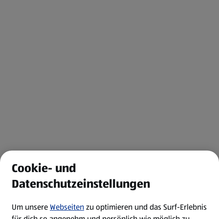
Cookie- und
Datenschutzeinstellungen
Um unsere
Webseiten
zu optimieren und das Surf-Erlebnis
für dich so angenehm und persönlich wie möglich zu