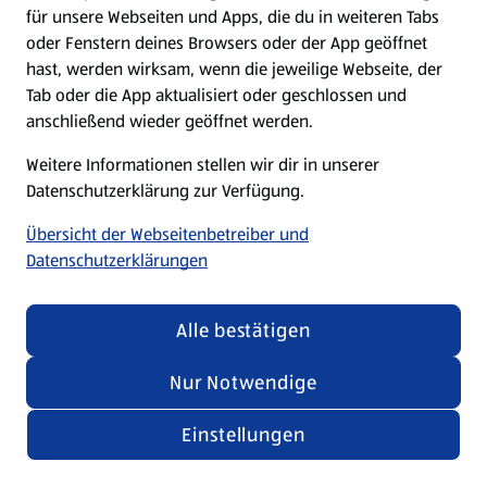
für unsere Webseiten und Apps, die du in weiteren Tabs
oder Fenstern deines Browsers oder der App geöffnet
hast, werden wirksam, wenn die jeweilige Webseite, der
Tab oder die App aktualisiert oder geschlossen und
anschließend wieder geöffnet werden.
Weitere Informationen stellen wir dir in unserer
Datenschutzerklärung zur Verfügung.
Übersicht der Webseitenbetreiber und
Datenschutzerklärungen
Alle bestätigen
Nur Notwendige
Einstellungen