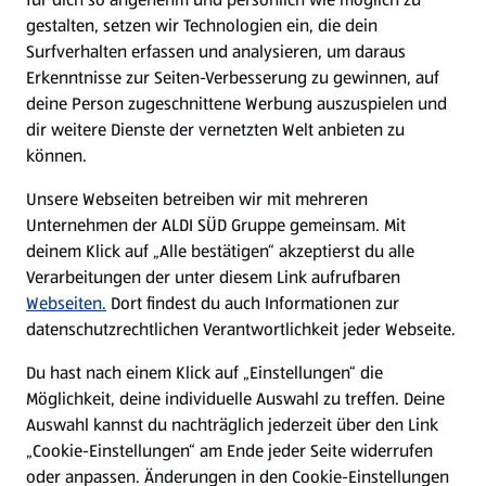
gestalten, setzen wir Technologien ein, die dein
Surfverhalten erfassen und analysieren, um daraus
Erkenntnisse zur Seiten-Verbesserung zu gewinnen, auf
deine Person zugeschnittene Werbung auszuspielen und
dir weitere Dienste der vernetzten Welt anbieten zu
können.
Unsere Webseiten betreiben wir mit mehreren
Unternehmen der ALDI SÜD Gruppe gemeinsam. Mit
deinem Klick auf „Alle bestätigen“ akzeptierst du alle
Verarbeitungen der unter diesem Link aufrufbaren
Webseiten.
Dort findest du auch Informationen zur
datenschutzrechtlichen Verantwortlichkeit jeder Webseite.
Du hast nach einem Klick auf „Einstellungen“ die
Möglichkeit, deine individuelle Auswahl zu treffen. Deine
Auswahl kannst du nachträglich jederzeit über den Link
„Cookie-Einstellungen“ am Ende jeder Seite widerrufen
oder anpassen. Änderungen in den Cookie-Einstellungen