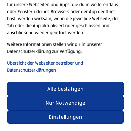
für unsere Webseiten und Apps, die du in weiteren Tabs
oder Fenstern deines Browsers oder der App geöffnet
hast, werden wirksam, wenn die jeweilige Webseite, der
Tab oder die App aktualisiert oder geschlossen und
anschließend wieder geöffnet werden.
Weitere Informationen stellen wir dir in unserer
Datenschutzerklärung zur Verfügung.
Übersicht der Webseitenbetreiber und
Datenschutzerklärungen
Alle bestätigen
Nur Notwendige
Einstellungen