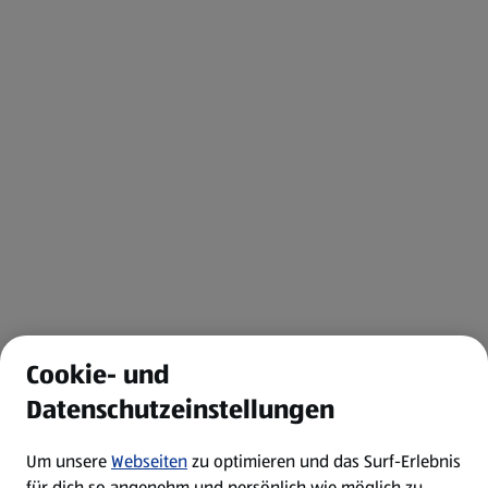
Cookie- und
Datenschutzeinstellungen
Um unsere
Webseiten
zu optimieren und das Surf-Erlebnis
für dich so angenehm und persönlich wie möglich zu