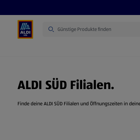
Suche
Angebote
Prospekte
Produkte
ALDI SÜD Filialen.
Finde deine ALDI SÜD Filialen und Öffnungszeiten in dein