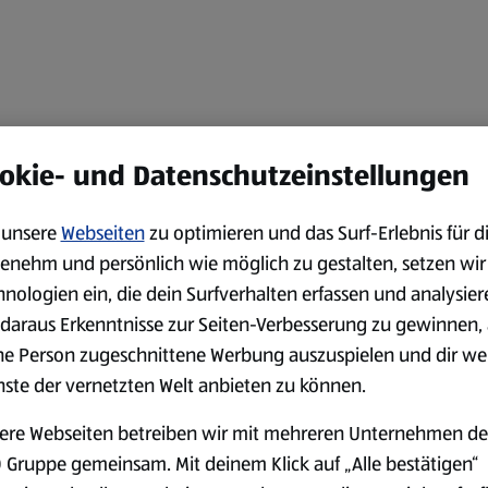
okie- und Datenschutzeinstellungen
unsere
Webseiten
zu optimieren und das Surf-Erlebnis für d
enehm und persönlich wie möglich zu gestalten, setzen wir
hnologien ein, die dein Surfverhalten erfassen und analysier
daraus Erkenntnisse zur Seiten-Verbesserung zu gewinnen, 
ne Person zugeschnittene Werbung auszuspielen und dir we
nste der vernetzten Welt anbieten zu können.
ere Webseiten betreiben wir mit mehreren Unternehmen de
 Gruppe gemeinsam. Mit deinem Klick auf „Alle bestätigen“