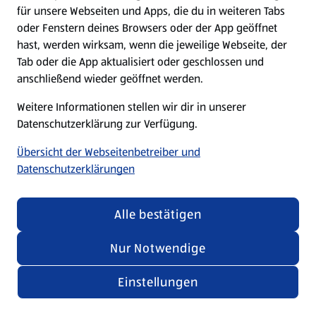
für unsere Webseiten und Apps, die du in weiteren Tabs
oder Fenstern deines Browsers oder der App geöffnet
hast, werden wirksam, wenn die jeweilige Webseite, der
Tab oder die App aktualisiert oder geschlossen und
anschließend wieder geöffnet werden.
Weitere Informationen stellen wir dir in unserer
Datenschutzerklärung zur Verfügung.
Übersicht der Webseitenbetreiber und
Datenschutzerklärungen
Alle bestätigen
Nur Notwendige
Einstellungen