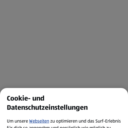
Cookie- und
Datenschutzeinstellungen
Um unsere
Webseiten
zu optimieren und das Surf-Erlebnis
für dich so angenehm und persönlich wie möglich zu