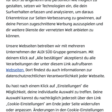
gestalten, setzen wir Technologien ein, die dein
Surfverhalten erfassen und analysieren, um daraus
Erkenntnisse zur Seiten-Verbesserung zu gewinnen, auf
deine Person zugeschnittene Werbung auszuspielen und
dir weitere Dienste der vernetzten Welt anbieten zu
können.
Unsere Webseiten betreiben wir mit mehreren
Unternehmen der ALDI SÜD Gruppe gemeinsam. Mit
deinem Klick auf „Alle bestätigen“ akzeptierst du alle
Verarbeitungen der unter diesem Link aufrufbaren
Webseiten.
Dort findest du auch Informationen zur
datenschutzrechtlichen Verantwortlichkeit jeder Webseite.
Du hast nach einem Klick auf „Einstellungen“ die
Möglichkeit, deine individuelle Auswahl zu treffen. Deine
Auswahl kannst du nachträglich jederzeit über den Link
„Cookie-Einstellungen“ am Ende jeder Seite widerrufen
oder anpassen. Änderungen in den Cookie-Einstellungen