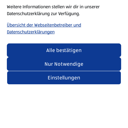
Weitere Informationen stellen wir dir in unserer
Datenschutzerklärung zur Verfügung.
Übersicht der Webseitenbetreiber und
Datenschutzerklärungen
Alle bestätigen
Nur Notwendige
Einstellungen