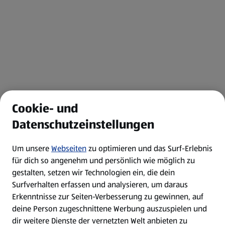
Cookie- und
Datenschutzeinstellungen
Um unsere
Webseiten
zu optimieren und das Surf-Erlebnis
für dich so angenehm und persönlich wie möglich zu
gestalten, setzen wir Technologien ein, die dein
Surfverhalten erfassen und analysieren, um daraus
Erkenntnisse zur Seiten-Verbesserung zu gewinnen, auf
deine Person zugeschnittene Werbung auszuspielen und
dir weitere Dienste der vernetzten Welt anbieten zu