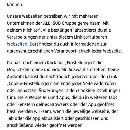
können.
Unsere Webseiten betreiben wir mit mehreren
Unternehmen der ALDI SÜD Gruppe gemeinsam. Mit
deinem Klick auf „Alle bestätigen“ akzeptierst du alle
Verarbeitungen der unter diesem Link aufrufbaren
Webseiten.
Dort findest du auch Informationen zur
datenschutzrechtlichen Verantwortlichkeit jeder Webseite.
Du hast nach einem Klick auf „Einstellungen“ die
Möglichkeit, deine individuelle Auswahl zu treffen. Deine
Auswahl kannst du nachträglich jederzeit über den Link
„Cookie-Einstellungen“ am Ende jeder Seite widerrufen
oder anpassen. Änderungen in den Cookie-Einstellungen
für unsere Webseiten und Apps, die du in weiteren Tabs
oder Fenstern deines Browsers oder der App geöffnet
hast, werden wirksam, wenn die jeweilige Webseite, der
Tab oder die App aktualisiert oder geschlossen und
anschließend wieder geöffnet werden.