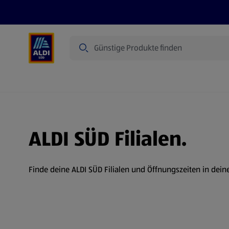
Suche
Angebote
Prospekte
Produkte
ALDI SÜD Filialen.
Finde deine ALDI SÜD Filialen und Öffnungszeiten in dein