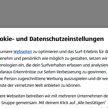
okie- und Datenschutzeinstellungen
unsere
Webseiten
zu optimieren und das Surf-Erlebnis für d
enehm und persönlich wie möglich zu gestalten, setzen wir
hnologien ein, die dein Surfverhalten erfassen und analysier
daraus Erkenntnisse zur Seiten-Verbesserung zu gewinnen, 
ne Person zugeschnittene Werbung auszuspielen und dir we
nste der vernetzten Welt anbieten zu können.
ere Webseiten betreiben wir mit mehreren Unternehmen de
 Gruppe gemeinsam. Mit deinem Klick auf „Alle bestätigen“