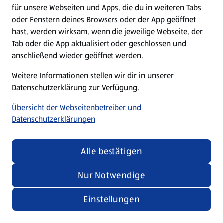
für unsere Webseiten und Apps, die du in weiteren Tabs
oder Fenstern deines Browsers oder der App geöffnet
hast, werden wirksam, wenn die jeweilige Webseite, der
Tab oder die App aktualisiert oder geschlossen und
anschließend wieder geöffnet werden.
Weitere Informationen stellen wir dir in unserer
Datenschutzerklärung zur Verfügung.
Übersicht der Webseitenbetreiber und
Datenschutzerklärungen
Alle bestätigen
Nur Notwendige
Einstellungen