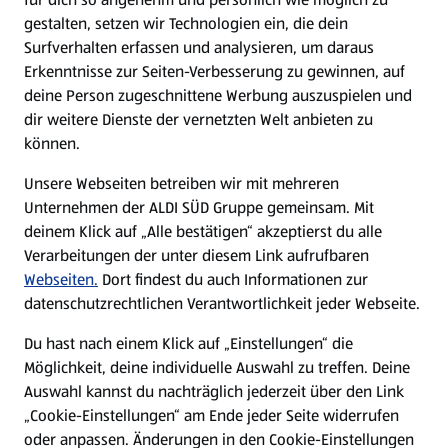
gestalten, setzen wir Technologien ein, die dein
Surfverhalten erfassen und analysieren, um daraus
Erkenntnisse zur Seiten-Verbesserung zu gewinnen, auf
deine Person zugeschnittene Werbung auszuspielen und
dir weitere Dienste der vernetzten Welt anbieten zu
können.
Unsere Webseiten betreiben wir mit mehreren
Unternehmen der ALDI SÜD Gruppe gemeinsam. Mit
deinem Klick auf „Alle bestätigen“ akzeptierst du alle
Verarbeitungen der unter diesem Link aufrufbaren
Webseiten.
Dort findest du auch Informationen zur
datenschutzrechtlichen Verantwortlichkeit jeder Webseite.
Du hast nach einem Klick auf „Einstellungen“ die
Möglichkeit, deine individuelle Auswahl zu treffen. Deine
Auswahl kannst du nachträglich jederzeit über den Link
„Cookie-Einstellungen“ am Ende jeder Seite widerrufen
oder anpassen. Änderungen in den Cookie-Einstellungen