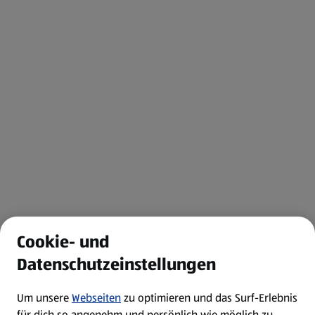
Cookie- und
Datenschutzeinstellungen
Um unsere
Webseiten
zu optimieren und das Surf-Erlebnis
für dich so angenehm und persönlich wie möglich zu