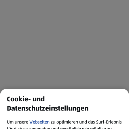
Cookie- und
Datenschutzeinstellungen
Um unsere
Webseiten
zu optimieren und das Surf-Erlebnis
für dich so angenehm und persönlich wie möglich zu