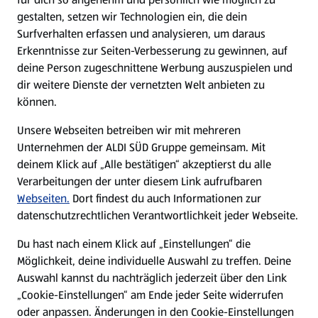
gestalten, setzen wir Technologien ein, die dein
Surfverhalten erfassen und analysieren, um daraus
Erkenntnisse zur Seiten-Verbesserung zu gewinnen, auf
deine Person zugeschnittene Werbung auszuspielen und
dir weitere Dienste der vernetzten Welt anbieten zu
können.
Unsere Webseiten betreiben wir mit mehreren
Unternehmen der ALDI SÜD Gruppe gemeinsam. Mit
deinem Klick auf „Alle bestätigen“ akzeptierst du alle
Verarbeitungen der unter diesem Link aufrufbaren
Webseiten.
Dort findest du auch Informationen zur
datenschutzrechtlichen Verantwortlichkeit jeder Webseite.
Du hast nach einem Klick auf „Einstellungen“ die
Möglichkeit, deine individuelle Auswahl zu treffen. Deine
Auswahl kannst du nachträglich jederzeit über den Link
„Cookie-Einstellungen“ am Ende jeder Seite widerrufen
oder anpassen. Änderungen in den Cookie-Einstellungen