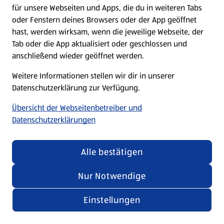
für unsere Webseiten und Apps, die du in weiteren Tabs
oder Fenstern deines Browsers oder der App geöffnet
hast, werden wirksam, wenn die jeweilige Webseite, der
Tab oder die App aktualisiert oder geschlossen und
anschließend wieder geöffnet werden.
Weitere Informationen stellen wir dir in unserer
Datenschutzerklärung zur Verfügung.
Übersicht der Webseitenbetreiber und
Datenschutzerklärungen
Alle bestätigen
Nur Notwendige
Einstellungen