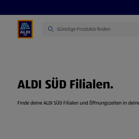
Suche
Angebote
Prospekte
Produkte
ALDI SÜD Filialen.
Finde deine ALDI SÜD Filialen und Öffnungszeiten in dein