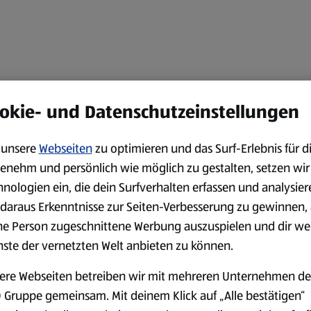
okie- und Datenschutzeinstellungen
unsere
Webseiten
zu optimieren und das Surf-Erlebnis für d
enehm und persönlich wie möglich zu gestalten, setzen wir
hnologien ein, die dein Surfverhalten erfassen und analysier
daraus Erkenntnisse zur Seiten-Verbesserung zu gewinnen, 
ne Person zugeschnittene Werbung auszuspielen und dir we
nste der vernetzten Welt anbieten zu können.
ere Webseiten betreiben wir mit mehreren Unternehmen de
 Gruppe gemeinsam. Mit deinem Klick auf „Alle bestätigen“