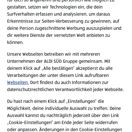
gestalten, setzen wir Technologien ein, die dein
Surfverhalten erfassen und analysieren, um daraus
Erkenntnisse zur Seiten-Verbesserung zu gewinnen, auf
deine Person zugeschnittene Werbung auszuspielen und
dir weitere Dienste der vernetzten Welt anbieten zu
können.
Unsere Webseiten betreiben wir mit mehreren
Unternehmen der ALDI SÜD Gruppe gemeinsam. Mit
deinem Klick auf „Alle bestätigen“ akzeptierst du alle
Verarbeitungen der unter diesem Link aufrufbaren
Webseiten.
Dort findest du auch Informationen zur
datenschutzrechtlichen Verantwortlichkeit jeder Webseite.
Du hast nach einem Klick auf „Einstellungen“ die
Möglichkeit, deine individuelle Auswahl zu treffen. Deine
Auswahl kannst du nachträglich jederzeit über den Link
„Cookie-Einstellungen“ am Ende jeder Seite widerrufen
oder anpassen. Änderungen in den Cookie-Einstellungen