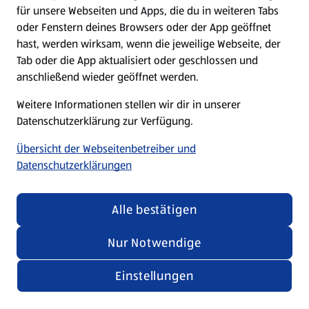
für unsere Webseiten und Apps, die du in weiteren Tabs
oder Fenstern deines Browsers oder der App geöffnet
hast, werden wirksam, wenn die jeweilige Webseite, der
Tab oder die App aktualisiert oder geschlossen und
anschließend wieder geöffnet werden.
Weitere Informationen stellen wir dir in unserer
Datenschutzerklärung zur Verfügung.
Übersicht der Webseitenbetreiber und
Datenschutzerklärungen
Alle bestätigen
Nur Notwendige
Einstellungen