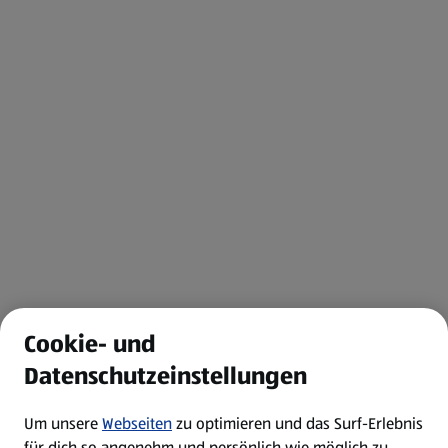
Cookie- und
Datenschutzeinstellungen
Um unsere
Webseiten
zu optimieren und das Surf-Erlebnis
für dich so angenehm und persönlich wie möglich zu