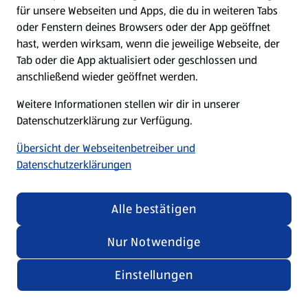
für unsere Webseiten und Apps, die du in weiteren Tabs
oder Fenstern deines Browsers oder der App geöffnet
hast, werden wirksam, wenn die jeweilige Webseite, der
Tab oder die App aktualisiert oder geschlossen und
anschließend wieder geöffnet werden.
Weitere Informationen stellen wir dir in unserer
Datenschutzerklärung zur Verfügung.
Übersicht der Webseitenbetreiber und
Datenschutzerklärungen
Alle bestätigen
Nur Notwendige
Einstellungen