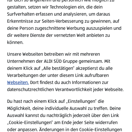
gestalten, setzen wir Technologien ein, die dein
Surfverhalten erfassen und analysieren, um daraus
Erkenntnisse zur Seiten-Verbesserung zu gewinnen, auf
deine Person zugeschnittene Werbung auszuspielen und
dir weitere Dienste der vernetzten Welt anbieten zu
können.
Unsere Webseiten betreiben wir mit mehreren
Unternehmen der ALDI SÜD Gruppe gemeinsam. Mit
deinem Klick auf „Alle bestätigen“ akzeptierst du alle
Verarbeitungen der unter diesem Link aufrufbaren
Webseiten.
Dort findest du auch Informationen zur
datenschutzrechtlichen Verantwortlichkeit jeder Webseite.
Du hast nach einem Klick auf „Einstellungen“ die
Möglichkeit, deine individuelle Auswahl zu treffen. Deine
Auswahl kannst du nachträglich jederzeit über den Link
„Cookie-Einstellungen“ am Ende jeder Seite widerrufen
oder anpassen. Änderungen in den Cookie-Einstellungen