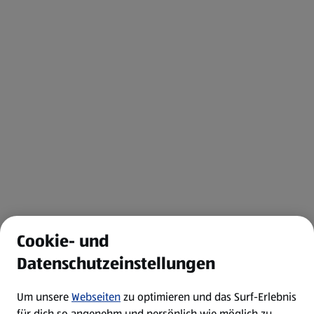
Cookie- und
Datenschutzeinstellungen
Um unsere
Webseiten
zu optimieren und das Surf-Erlebnis
für dich so angenehm und persönlich wie möglich zu