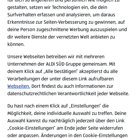
gestalten, setzen wir Technologien ein, die dein
Surfverhalten erfassen und analysieren, um daraus
Erkenntnisse zur Seiten-Verbesserung zu gewinnen, auf
deine Person zugeschnittene Werbung auszuspielen und
dir weitere Dienste der vernetzten Welt anbieten zu
können.
Unsere Webseiten betreiben wir mit mehreren
Unternehmen der ALDI SÜD Gruppe gemeinsam. Mit
deinem Klick auf „Alle bestätigen“ akzeptierst du alle
Verarbeitungen der unter diesem Link aufrufbaren
Webseiten.
Dort findest du auch Informationen zur
datenschutzrechtlichen Verantwortlichkeit jeder Webseite.
Du hast nach einem Klick auf „Einstellungen“ die
Möglichkeit, deine individuelle Auswahl zu treffen. Deine
Auswahl kannst du nachträglich jederzeit über den Link
„Cookie-Einstellungen“ am Ende jeder Seite widerrufen
oder anpassen. Änderungen in den Cookie-Einstellungen