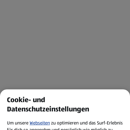
Cookie- und
Datenschutzeinstellungen
Um unsere
Webseiten
zu optimieren und das Surf-Erlebnis
für dich so angenehm und persönlich wie möglich zu