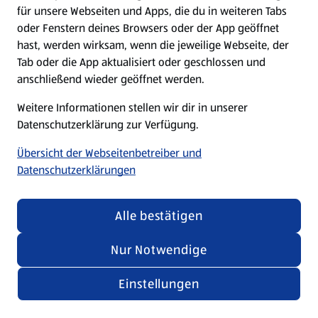
für unsere Webseiten und Apps, die du in weiteren Tabs
oder Fenstern deines Browsers oder der App geöffnet
hast, werden wirksam, wenn die jeweilige Webseite, der
Tab oder die App aktualisiert oder geschlossen und
anschließend wieder geöffnet werden.
Weitere Informationen stellen wir dir in unserer
Datenschutzerklärung zur Verfügung.
Übersicht der Webseitenbetreiber und
Datenschutzerklärungen
Alle bestätigen
Nur Notwendige
Einstellungen