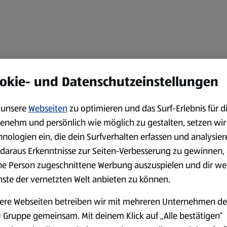
okie- und Datenschutzeinstellungen
unsere
Webseiten
zu optimieren und das Surf-Erlebnis für d
enehm und persönlich wie möglich zu gestalten, setzen wir
hnologien ein, die dein Surfverhalten erfassen und analysier
daraus Erkenntnisse zur Seiten-Verbesserung zu gewinnen, 
ne Person zugeschnittene Werbung auszuspielen und dir we
nste der vernetzten Welt anbieten zu können.
ere Webseiten betreiben wir mit mehreren Unternehmen de
 Gruppe gemeinsam. Mit deinem Klick auf „Alle bestätigen“