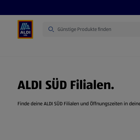
Suche
Angebote
Prospekte
Produkte
ALDI SÜD Filialen.
Finde deine ALDI SÜD Filialen und Öffnungszeiten in dein