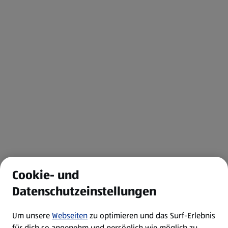
Cookie- und
Datenschutzeinstellungen
Um unsere
Webseiten
zu optimieren und das Surf-Erlebnis
für dich so angenehm und persönlich wie möglich zu