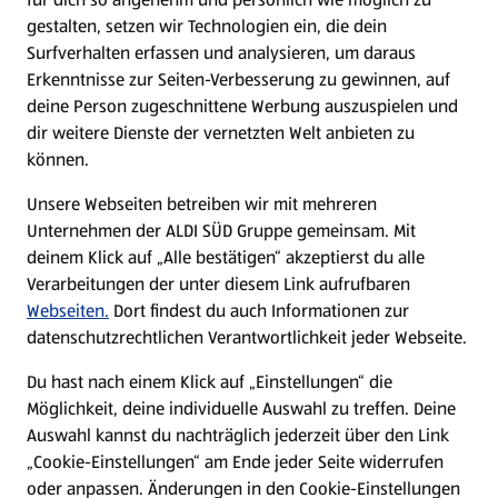
gestalten, setzen wir Technologien ein, die dein
Surfverhalten erfassen und analysieren, um daraus
Erkenntnisse zur Seiten-Verbesserung zu gewinnen, auf
deine Person zugeschnittene Werbung auszuspielen und
dir weitere Dienste der vernetzten Welt anbieten zu
können.
Unsere Webseiten betreiben wir mit mehreren
Unternehmen der ALDI SÜD Gruppe gemeinsam. Mit
deinem Klick auf „Alle bestätigen“ akzeptierst du alle
Verarbeitungen der unter diesem Link aufrufbaren
Webseiten.
Dort findest du auch Informationen zur
datenschutzrechtlichen Verantwortlichkeit jeder Webseite.
Du hast nach einem Klick auf „Einstellungen“ die
Möglichkeit, deine individuelle Auswahl zu treffen. Deine
Auswahl kannst du nachträglich jederzeit über den Link
„Cookie-Einstellungen“ am Ende jeder Seite widerrufen
oder anpassen. Änderungen in den Cookie-Einstellungen