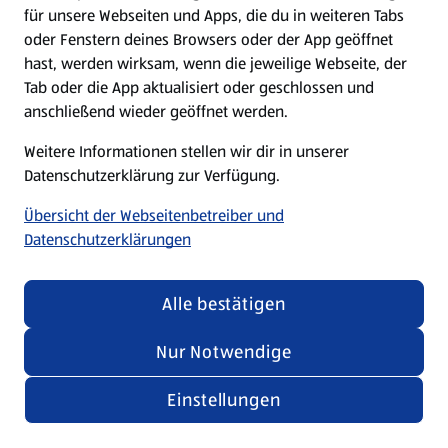
für unsere Webseiten und Apps, die du in weiteren Tabs
oder Fenstern deines Browsers oder der App geöffnet
hast, werden wirksam, wenn die jeweilige Webseite, der
Tab oder die App aktualisiert oder geschlossen und
anschließend wieder geöffnet werden.
Weitere Informationen stellen wir dir in unserer
Datenschutzerklärung zur Verfügung.
Übersicht der Webseitenbetreiber und
Datenschutzerklärungen
Alle bestätigen
Nur Notwendige
Einstellungen