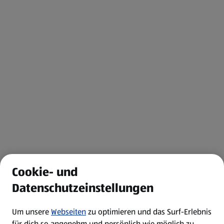
Cookie- und
Datenschutzeinstellungen
Um unsere
Webseiten
zu optimieren und das Surf-Erlebnis
für dich so angenehm und persönlich wie möglich zu