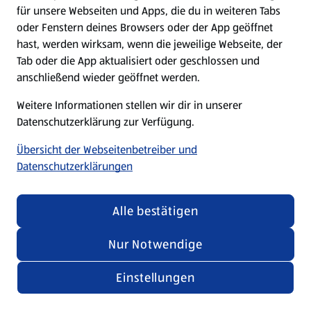
für unsere Webseiten und Apps, die du in weiteren Tabs
oder Fenstern deines Browsers oder der App geöffnet
hast, werden wirksam, wenn die jeweilige Webseite, der
Tab oder die App aktualisiert oder geschlossen und
anschließend wieder geöffnet werden.
Weitere Informationen stellen wir dir in unserer
Datenschutzerklärung zur Verfügung.
Übersicht der Webseitenbetreiber und
Datenschutzerklärungen
Alle bestätigen
Nur Notwendige
Einstellungen