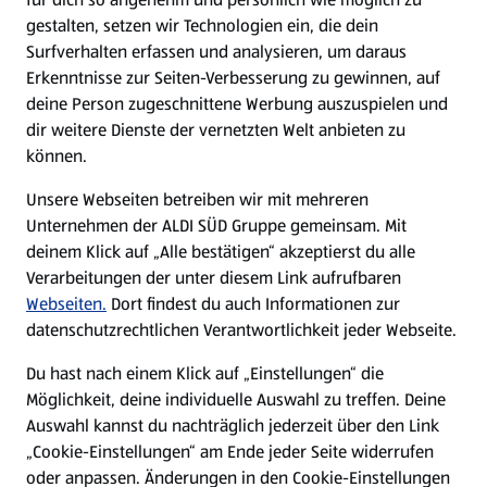
gestalten, setzen wir Technologien ein, die dein
Surfverhalten erfassen und analysieren, um daraus
Erkenntnisse zur Seiten-Verbesserung zu gewinnen, auf
deine Person zugeschnittene Werbung auszuspielen und
dir weitere Dienste der vernetzten Welt anbieten zu
können.
Unsere Webseiten betreiben wir mit mehreren
Unternehmen der ALDI SÜD Gruppe gemeinsam. Mit
deinem Klick auf „Alle bestätigen“ akzeptierst du alle
Verarbeitungen der unter diesem Link aufrufbaren
Webseiten.
Dort findest du auch Informationen zur
datenschutzrechtlichen Verantwortlichkeit jeder Webseite.
Du hast nach einem Klick auf „Einstellungen“ die
Möglichkeit, deine individuelle Auswahl zu treffen. Deine
Auswahl kannst du nachträglich jederzeit über den Link
„Cookie-Einstellungen“ am Ende jeder Seite widerrufen
oder anpassen. Änderungen in den Cookie-Einstellungen