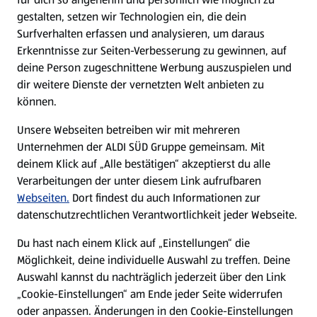
gestalten, setzen wir Technologien ein, die dein
Surfverhalten erfassen und analysieren, um daraus
Erkenntnisse zur Seiten-Verbesserung zu gewinnen, auf
deine Person zugeschnittene Werbung auszuspielen und
dir weitere Dienste der vernetzten Welt anbieten zu
können.
Unsere Webseiten betreiben wir mit mehreren
Unternehmen der ALDI SÜD Gruppe gemeinsam. Mit
deinem Klick auf „Alle bestätigen“ akzeptierst du alle
Verarbeitungen der unter diesem Link aufrufbaren
Webseiten.
Dort findest du auch Informationen zur
datenschutzrechtlichen Verantwortlichkeit jeder Webseite.
Du hast nach einem Klick auf „Einstellungen“ die
Möglichkeit, deine individuelle Auswahl zu treffen. Deine
Auswahl kannst du nachträglich jederzeit über den Link
„Cookie-Einstellungen“ am Ende jeder Seite widerrufen
oder anpassen. Änderungen in den Cookie-Einstellungen