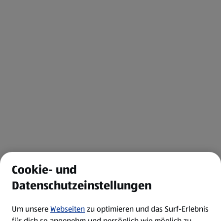
Cookie- und
Datenschutzeinstellungen
Um unsere
Webseiten
zu optimieren und das Surf-Erlebnis
für dich so angenehm und persönlich wie möglich zu