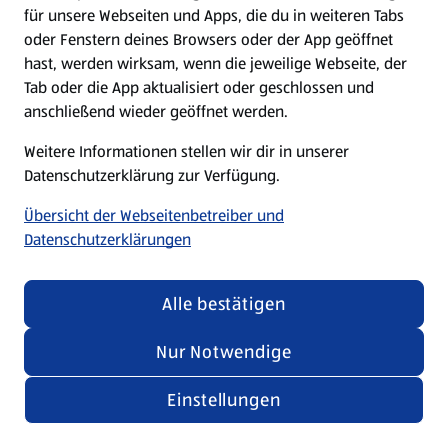
für unsere Webseiten und Apps, die du in weiteren Tabs
oder Fenstern deines Browsers oder der App geöffnet
hast, werden wirksam, wenn die jeweilige Webseite, der
Tab oder die App aktualisiert oder geschlossen und
anschließend wieder geöffnet werden.
Weitere Informationen stellen wir dir in unserer
Datenschutzerklärung zur Verfügung.
Übersicht der Webseitenbetreiber und
Datenschutzerklärungen
Alle bestätigen
Nur Notwendige
Einstellungen