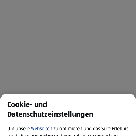
Cookie- und
Datenschutzeinstellungen
Um unsere
Webseiten
zu optimieren und das Surf-Erlebnis
für dich so angenehm und persönlich wie möglich zu