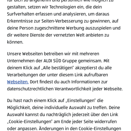
gestalten, setzen wir Technologien ein, die dein
Surfverhalten erfassen und analysieren, um daraus
Erkenntnisse zur Seiten-Verbesserung zu gewinnen, auf
deine Person zugeschnittene Werbung auszuspielen und
dir weitere Dienste der vernetzten Welt anbieten zu
können.
Unsere Webseiten betreiben wir mit mehreren
Unternehmen der ALDI SÜD Gruppe gemeinsam. Mit
deinem Klick auf „Alle bestätigen“ akzeptierst du alle
Verarbeitungen der unter diesem Link aufrufbaren
Webseiten.
Dort findest du auch Informationen zur
datenschutzrechtlichen Verantwortlichkeit jeder Webseite.
Du hast nach einem Klick auf „Einstellungen“ die
Möglichkeit, deine individuelle Auswahl zu treffen. Deine
Auswahl kannst du nachträglich jederzeit über den Link
„Cookie-Einstellungen“ am Ende jeder Seite widerrufen
oder anpassen. Änderungen in den Cookie-Einstellungen