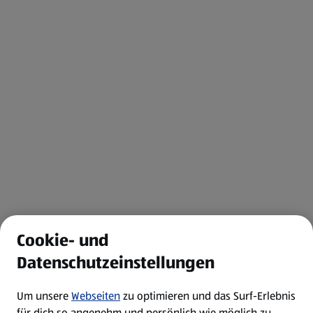
Cookie- und
Datenschutzeinstellungen
Um unsere
Webseiten
zu optimieren und das Surf-Erlebnis
für dich so angenehm und persönlich wie möglich zu