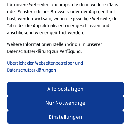
für unsere Webseiten und Apps, die du in weiteren Tabs
oder Fenstern deines Browsers oder der App geöffnet
hast, werden wirksam, wenn die jeweilige Webseite, der
Tab oder die App aktualisiert oder geschlossen und
anschließend wieder geöffnet werden.
Weitere Informationen stellen wir dir in unserer
Datenschutzerklärung zur Verfügung.
Übersicht der Webseitenbetreiber und
Datenschutzerklärungen
Alle bestätigen
Nur Notwendige
Einstellungen