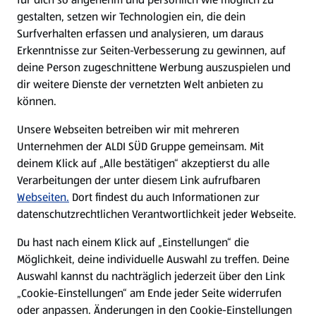
gestalten, setzen wir Technologien ein, die dein
Surfverhalten erfassen und analysieren, um daraus
Erkenntnisse zur Seiten-Verbesserung zu gewinnen, auf
deine Person zugeschnittene Werbung auszuspielen und
dir weitere Dienste der vernetzten Welt anbieten zu
können.
Unsere Webseiten betreiben wir mit mehreren
Unternehmen der ALDI SÜD Gruppe gemeinsam. Mit
deinem Klick auf „Alle bestätigen“ akzeptierst du alle
Verarbeitungen der unter diesem Link aufrufbaren
Webseiten.
Dort findest du auch Informationen zur
datenschutzrechtlichen Verantwortlichkeit jeder Webseite.
Du hast nach einem Klick auf „Einstellungen“ die
Möglichkeit, deine individuelle Auswahl zu treffen. Deine
Auswahl kannst du nachträglich jederzeit über den Link
„Cookie-Einstellungen“ am Ende jeder Seite widerrufen
oder anpassen. Änderungen in den Cookie-Einstellungen