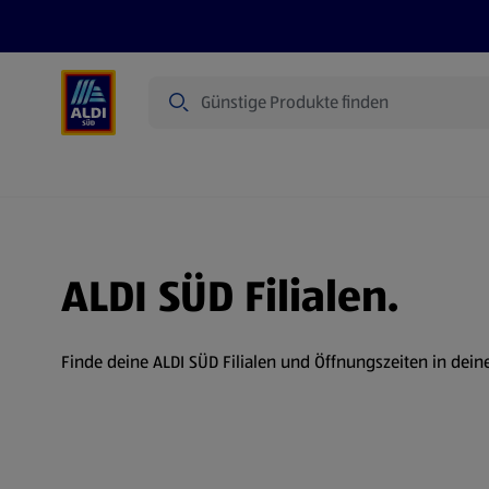
Suche
Angebote
Prospekte
Produkte
ALDI SÜD Filialen.
Finde deine ALDI SÜD Filialen und Öffnungszeiten in dein