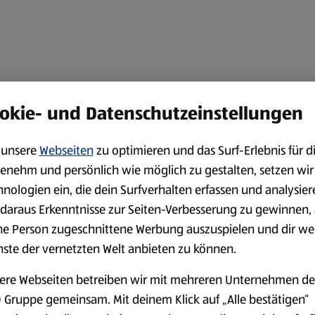
okie- und Datenschutzeinstellungen
unsere
Webseiten
zu optimieren und das Surf-Erlebnis für d
enehm und persönlich wie möglich zu gestalten, setzen wir
hnologien ein, die dein Surfverhalten erfassen und analysier
daraus Erkenntnisse zur Seiten-Verbesserung zu gewinnen, 
ne Person zugeschnittene Werbung auszuspielen und dir we
nste der vernetzten Welt anbieten zu können.
ere Webseiten betreiben wir mit mehreren Unternehmen de
 Gruppe gemeinsam. Mit deinem Klick auf „Alle bestätigen“