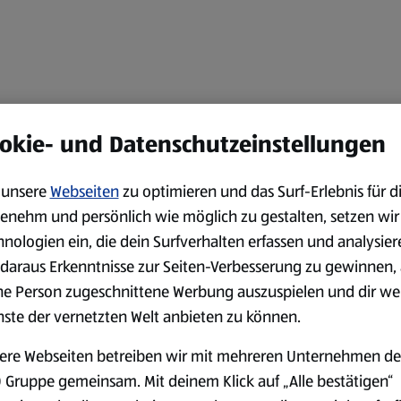
okie- und Datenschutzeinstellungen
unsere
Webseiten
zu optimieren und das Surf-Erlebnis für d
enehm und persönlich wie möglich zu gestalten, setzen wir
hnologien ein, die dein Surfverhalten erfassen und analysier
daraus Erkenntnisse zur Seiten-Verbesserung zu gewinnen, 
ne Person zugeschnittene Werbung auszuspielen und dir we
nste der vernetzten Welt anbieten zu können.
ere Webseiten betreiben wir mit mehreren Unternehmen de
 Gruppe gemeinsam. Mit deinem Klick auf „Alle bestätigen“