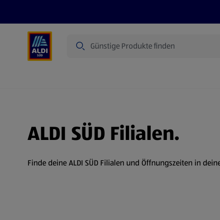
Suche
Angebote
Prospekte
Produkte
ALDI SÜD Filialen.
Finde deine ALDI SÜD Filialen und Öffnungszeiten in dein