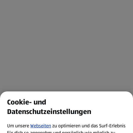
Cookie- und
Datenschutzeinstellungen
Um unsere
Webseiten
zu optimieren und das Surf-Erlebnis
für dich so angenehm und persönlich wie möglich zu