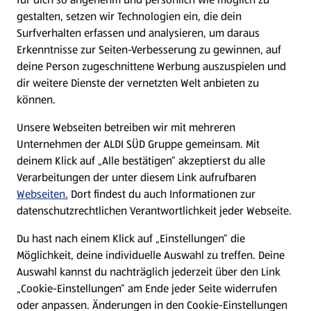
gestalten, setzen wir Technologien ein, die dein
Surfverhalten erfassen und analysieren, um daraus
Erkenntnisse zur Seiten-Verbesserung zu gewinnen, auf
deine Person zugeschnittene Werbung auszuspielen und
dir weitere Dienste der vernetzten Welt anbieten zu
können.
Unsere Webseiten betreiben wir mit mehreren
Unternehmen der ALDI SÜD Gruppe gemeinsam. Mit
deinem Klick auf „Alle bestätigen“ akzeptierst du alle
Verarbeitungen der unter diesem Link aufrufbaren
Webseiten.
Dort findest du auch Informationen zur
datenschutzrechtlichen Verantwortlichkeit jeder Webseite.
Du hast nach einem Klick auf „Einstellungen“ die
Möglichkeit, deine individuelle Auswahl zu treffen. Deine
Auswahl kannst du nachträglich jederzeit über den Link
„Cookie-Einstellungen“ am Ende jeder Seite widerrufen
oder anpassen. Änderungen in den Cookie-Einstellungen