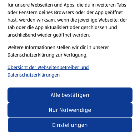
für unsere Webseiten und Apps, die du in weiteren Tabs
oder Fenstern deines Browsers oder der App geöffnet
hast, werden wirksam, wenn die jeweilige Webseite, der
Tab oder die App aktualisiert oder geschlossen und
anschließend wieder geöffnet werden.
Weitere Informationen stellen wir dir in unserer
Datenschutzerklärung zur Verfügung.
Übersicht der Webseitenbetreiber und
Datenschutzerklärungen
Alle bestätigen
Nur Notwendige
Einstellungen