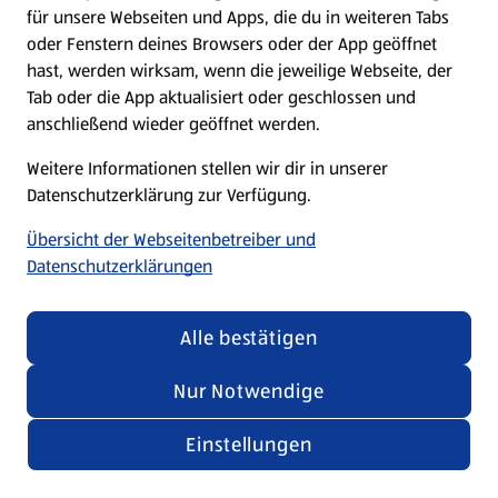
für unsere Webseiten und Apps, die du in weiteren Tabs
oder Fenstern deines Browsers oder der App geöffnet
hast, werden wirksam, wenn die jeweilige Webseite, der
Tab oder die App aktualisiert oder geschlossen und
anschließend wieder geöffnet werden.
Weitere Informationen stellen wir dir in unserer
Datenschutzerklärung zur Verfügung.
Übersicht der Webseitenbetreiber und
Datenschutzerklärungen
Alle bestätigen
Nur Notwendige
Einstellungen