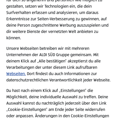
gestalten, setzen wir Technologien ein, die dein
Surfverhalten erfassen und analysieren, um daraus
Erkenntnisse zur Seiten-Verbesserung zu gewinnen, auf
deine Person zugeschnittene Werbung auszuspielen und
dir weitere Dienste der vernetzten Welt anbieten zu
können.
Unsere Webseiten betreiben wir mit mehreren
Unternehmen der ALDI SÜD Gruppe gemeinsam. Mit
deinem Klick auf „Alle bestätigen“ akzeptierst du alle
Verarbeitungen der unter diesem Link aufrufbaren
Webseiten.
Dort findest du auch Informationen zur
datenschutzrechtlichen Verantwortlichkeit jeder Webseite.
Du hast nach einem Klick auf „Einstellungen“ die
Möglichkeit, deine individuelle Auswahl zu treffen. Deine
Auswahl kannst du nachträglich jederzeit über den Link
„Cookie-Einstellungen“ am Ende jeder Seite widerrufen
oder anpassen. Änderungen in den Cookie-Einstellungen