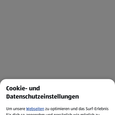
Cookie- und
Datenschutzeinstellungen
Um unsere
Webseiten
zu optimieren und das Surf-Erlebnis
für dich so angenehm und persönlich wie möglich zu