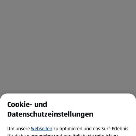
Cookie- und
Datenschutzeinstellungen
Um unsere
Webseiten
zu optimieren und das Surf-Erlebnis
für dich so angenehm und persönlich wie möglich zu