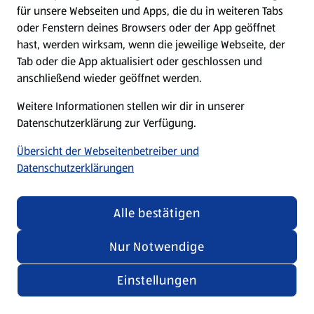
für unsere Webseiten und Apps, die du in weiteren Tabs
oder Fenstern deines Browsers oder der App geöffnet
hast, werden wirksam, wenn die jeweilige Webseite, der
Tab oder die App aktualisiert oder geschlossen und
anschließend wieder geöffnet werden.
Weitere Informationen stellen wir dir in unserer
Datenschutzerklärung zur Verfügung.
Übersicht der Webseitenbetreiber und
Datenschutzerklärungen
Alle bestätigen
Nur Notwendige
Einstellungen