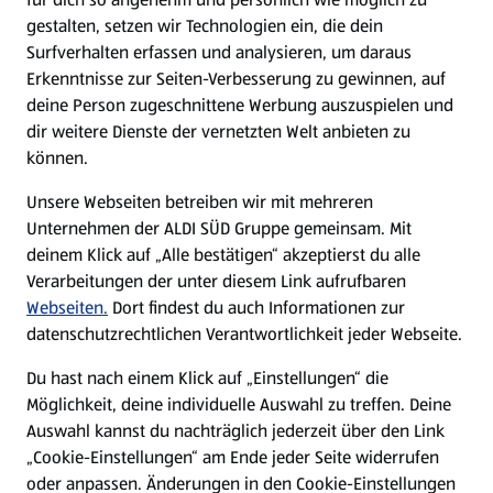
gestalten, setzen wir Technologien ein, die dein
Surfverhalten erfassen und analysieren, um daraus
Erkenntnisse zur Seiten-Verbesserung zu gewinnen, auf
deine Person zugeschnittene Werbung auszuspielen und
dir weitere Dienste der vernetzten Welt anbieten zu
können.
Unsere Webseiten betreiben wir mit mehreren
Unternehmen der ALDI SÜD Gruppe gemeinsam. Mit
deinem Klick auf „Alle bestätigen“ akzeptierst du alle
Verarbeitungen der unter diesem Link aufrufbaren
Webseiten.
Dort findest du auch Informationen zur
datenschutzrechtlichen Verantwortlichkeit jeder Webseite.
Du hast nach einem Klick auf „Einstellungen“ die
Möglichkeit, deine individuelle Auswahl zu treffen. Deine
Auswahl kannst du nachträglich jederzeit über den Link
„Cookie-Einstellungen“ am Ende jeder Seite widerrufen
oder anpassen. Änderungen in den Cookie-Einstellungen