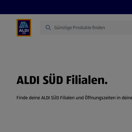
Suche
Angebote
Prospekte
Produkte
ALDI SÜD Filialen.
Finde deine ALDI SÜD Filialen und Öffnungszeiten in dein