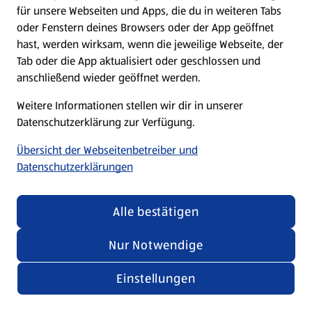
für unsere Webseiten und Apps, die du in weiteren Tabs
oder Fenstern deines Browsers oder der App geöffnet
hast, werden wirksam, wenn die jeweilige Webseite, der
Tab oder die App aktualisiert oder geschlossen und
anschließend wieder geöffnet werden.
Weitere Informationen stellen wir dir in unserer
Datenschutzerklärung zur Verfügung.
Übersicht der Webseitenbetreiber und
Datenschutzerklärungen
Alle bestätigen
Nur Notwendige
Einstellungen