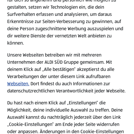
gestalten, setzen wir Technologien ein, die dein
Surfverhalten erfassen und analysieren, um daraus
Erkenntnisse zur Seiten-Verbesserung zu gewinnen, auf
deine Person zugeschnittene Werbung auszuspielen und
dir weitere Dienste der vernetzten Welt anbieten zu
können.
Unsere Webseiten betreiben wir mit mehreren
Unternehmen der ALDI SÜD Gruppe gemeinsam. Mit
deinem Klick auf „Alle bestätigen“ akzeptierst du alle
Verarbeitungen der unter diesem Link aufrufbaren
Webseiten.
Dort findest du auch Informationen zur
datenschutzrechtlichen Verantwortlichkeit jeder Webseite.
Du hast nach einem Klick auf „Einstellungen“ die
Möglichkeit, deine individuelle Auswahl zu treffen. Deine
Auswahl kannst du nachträglich jederzeit über den Link
„Cookie-Einstellungen“ am Ende jeder Seite widerrufen
oder anpassen. Änderungen in den Cookie-Einstellungen