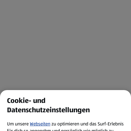
Cookie- und
Datenschutzeinstellungen
Um unsere
Webseiten
zu optimieren und das Surf-Erlebnis
für dich so angenehm und persönlich wie möglich zu