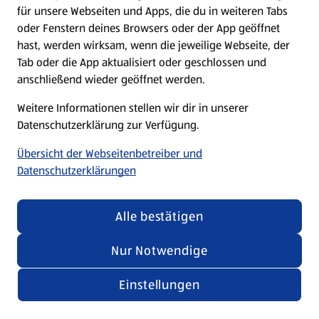
für unsere Webseiten und Apps, die du in weiteren Tabs
oder Fenstern deines Browsers oder der App geöffnet
hast, werden wirksam, wenn die jeweilige Webseite, der
Tab oder die App aktualisiert oder geschlossen und
anschließend wieder geöffnet werden.
Weitere Informationen stellen wir dir in unserer
Datenschutzerklärung zur Verfügung.
Übersicht der Webseitenbetreiber und
Datenschutzerklärungen
Alle bestätigen
Nur Notwendige
Einstellungen