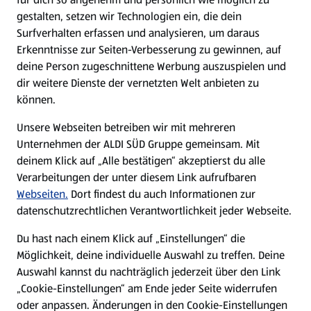
gestalten, setzen wir Technologien ein, die dein
Surfverhalten erfassen und analysieren, um daraus
Erkenntnisse zur Seiten-Verbesserung zu gewinnen, auf
deine Person zugeschnittene Werbung auszuspielen und
dir weitere Dienste der vernetzten Welt anbieten zu
können.
Unsere Webseiten betreiben wir mit mehreren
Unternehmen der ALDI SÜD Gruppe gemeinsam. Mit
deinem Klick auf „Alle bestätigen“ akzeptierst du alle
Verarbeitungen der unter diesem Link aufrufbaren
Webseiten.
Dort findest du auch Informationen zur
datenschutzrechtlichen Verantwortlichkeit jeder Webseite.
Du hast nach einem Klick auf „Einstellungen“ die
Möglichkeit, deine individuelle Auswahl zu treffen. Deine
Auswahl kannst du nachträglich jederzeit über den Link
„Cookie-Einstellungen“ am Ende jeder Seite widerrufen
oder anpassen. Änderungen in den Cookie-Einstellungen