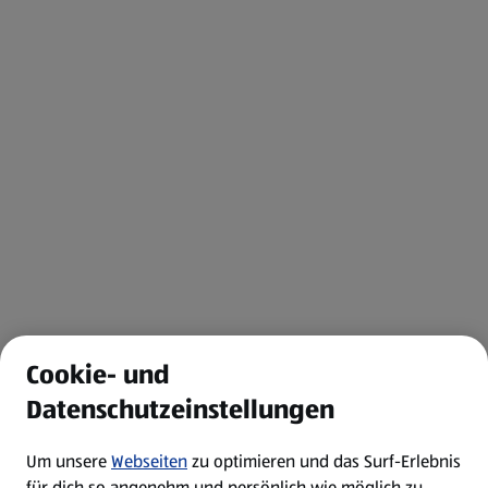
Cookie- und
Datenschutzeinstellungen
Um unsere
Webseiten
zu optimieren und das Surf-Erlebnis
für dich so angenehm und persönlich wie möglich zu