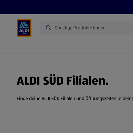
Suche
Angebote
Prospekte
Produkte
ALDI SÜD Filialen.
Finde deine ALDI SÜD Filialen und Öffnungszeiten in dein