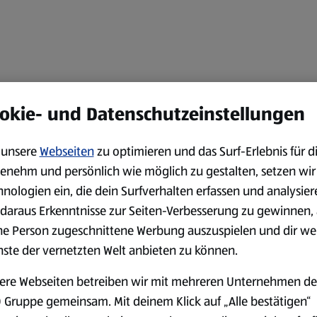
okie- und Datenschutzeinstellungen
unsere
Webseiten
zu optimieren und das Surf-Erlebnis für d
enehm und persönlich wie möglich zu gestalten, setzen wir
hnologien ein, die dein Surfverhalten erfassen und analysier
daraus Erkenntnisse zur Seiten-Verbesserung zu gewinnen, 
ne Person zugeschnittene Werbung auszuspielen und dir we
nste der vernetzten Welt anbieten zu können.
ere Webseiten betreiben wir mit mehreren Unternehmen de
 Gruppe gemeinsam. Mit deinem Klick auf „Alle bestätigen“