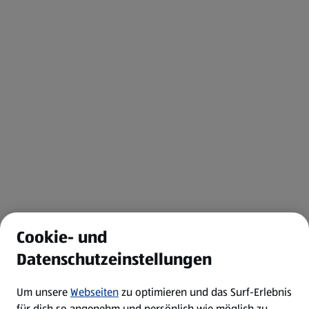
Cookie- und
Datenschutzeinstellungen
Um unsere
Webseiten
zu optimieren und das Surf-Erlebnis
für dich so angenehm und persönlich wie möglich zu