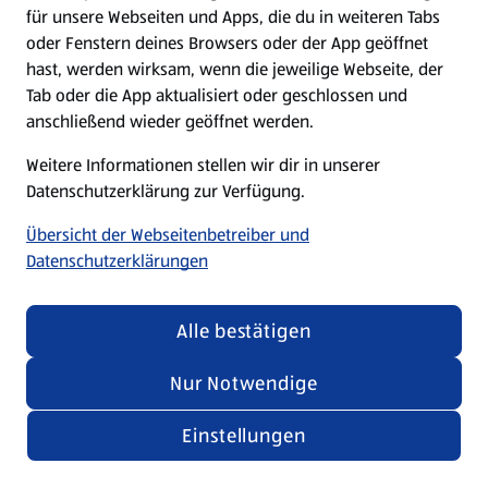
für unsere Webseiten und Apps, die du in weiteren Tabs
oder Fenstern deines Browsers oder der App geöffnet
hast, werden wirksam, wenn die jeweilige Webseite, der
Tab oder die App aktualisiert oder geschlossen und
anschließend wieder geöffnet werden.
Weitere Informationen stellen wir dir in unserer
Datenschutzerklärung zur Verfügung.
Übersicht der Webseitenbetreiber und
Datenschutzerklärungen
Alle bestätigen
Nur Notwendige
Einstellungen