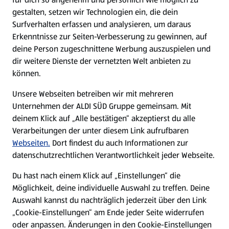
gestalten, setzen wir Technologien ein, die dein
Surfverhalten erfassen und analysieren, um daraus
Erkenntnisse zur Seiten-Verbesserung zu gewinnen, auf
deine Person zugeschnittene Werbung auszuspielen und
dir weitere Dienste der vernetzten Welt anbieten zu
können.
Unsere Webseiten betreiben wir mit mehreren
Unternehmen der ALDI SÜD Gruppe gemeinsam. Mit
deinem Klick auf „Alle bestätigen“ akzeptierst du alle
Verarbeitungen der unter diesem Link aufrufbaren
Webseiten.
Dort findest du auch Informationen zur
datenschutzrechtlichen Verantwortlichkeit jeder Webseite.
Du hast nach einem Klick auf „Einstellungen“ die
Möglichkeit, deine individuelle Auswahl zu treffen. Deine
Auswahl kannst du nachträglich jederzeit über den Link
„Cookie-Einstellungen“ am Ende jeder Seite widerrufen
oder anpassen. Änderungen in den Cookie-Einstellungen