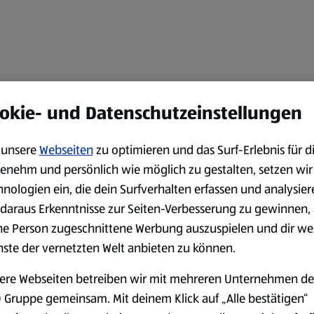
okie- und Datenschutzeinstellungen
unsere
Webseiten
zu optimieren und das Surf-Erlebnis für d
enehm und persönlich wie möglich zu gestalten, setzen wir
hnologien ein, die dein Surfverhalten erfassen und analysier
daraus Erkenntnisse zur Seiten-Verbesserung zu gewinnen, 
ne Person zugeschnittene Werbung auszuspielen und dir we
nste der vernetzten Welt anbieten zu können.
ere Webseiten betreiben wir mit mehreren Unternehmen de
 Gruppe gemeinsam. Mit deinem Klick auf „Alle bestätigen“