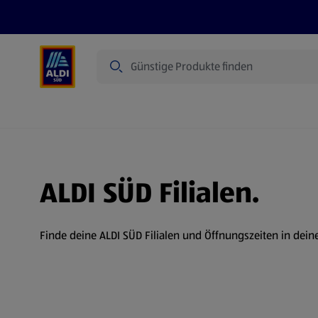
Suche
Angebote
Prospekte
Produkte
ALDI SÜD Filialen.
Finde deine ALDI SÜD Filialen und Öffnungszeiten in dein