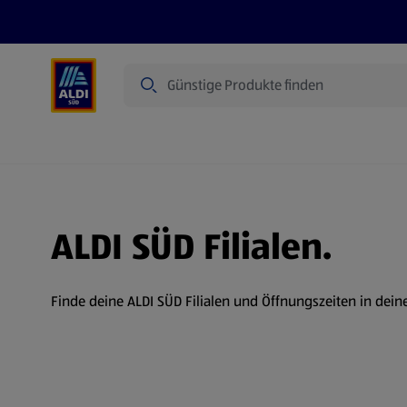
Suche
Angebote
Prospekte
Produkte
ALDI SÜD Filialen.
Finde deine ALDI SÜD Filialen und Öffnungszeiten in dein