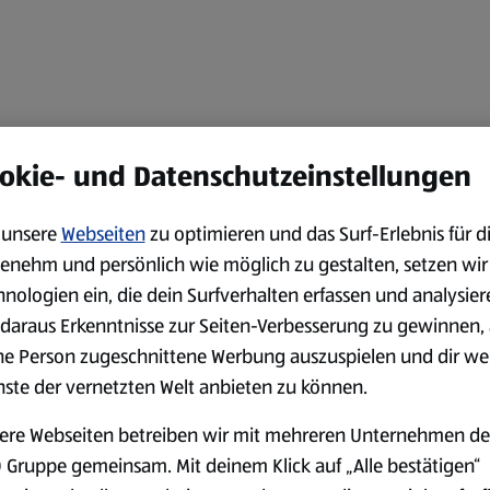
okie- und Datenschutzeinstellungen
unsere
Webseiten
zu optimieren und das Surf-Erlebnis für d
enehm und persönlich wie möglich zu gestalten, setzen wir
hnologien ein, die dein Surfverhalten erfassen und analysier
daraus Erkenntnisse zur Seiten-Verbesserung zu gewinnen, 
ne Person zugeschnittene Werbung auszuspielen und dir we
nste der vernetzten Welt anbieten zu können.
ere Webseiten betreiben wir mit mehreren Unternehmen de
 Gruppe gemeinsam. Mit deinem Klick auf „Alle bestätigen“