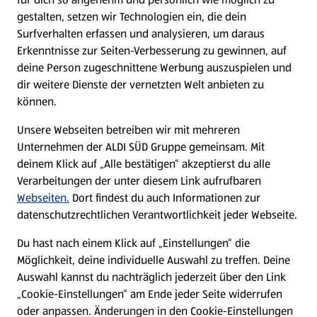
gestalten, setzen wir Technologien ein, die dein
Surfverhalten erfassen und analysieren, um daraus
Erkenntnisse zur Seiten-Verbesserung zu gewinnen, auf
deine Person zugeschnittene Werbung auszuspielen und
dir weitere Dienste der vernetzten Welt anbieten zu
können.
Unsere Webseiten betreiben wir mit mehreren
Unternehmen der ALDI SÜD Gruppe gemeinsam. Mit
deinem Klick auf „Alle bestätigen“ akzeptierst du alle
Verarbeitungen der unter diesem Link aufrufbaren
Webseiten.
Dort findest du auch Informationen zur
datenschutzrechtlichen Verantwortlichkeit jeder Webseite.
Du hast nach einem Klick auf „Einstellungen“ die
Möglichkeit, deine individuelle Auswahl zu treffen. Deine
Auswahl kannst du nachträglich jederzeit über den Link
„Cookie-Einstellungen“ am Ende jeder Seite widerrufen
oder anpassen. Änderungen in den Cookie-Einstellungen