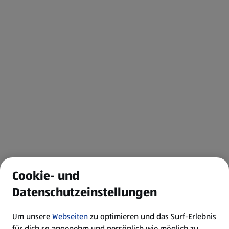
Cookie- und
Datenschutzeinstellungen
Um unsere
Webseiten
zu optimieren und das Surf-Erlebnis
für dich so angenehm und persönlich wie möglich zu