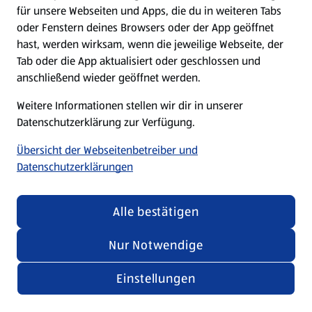
für unsere Webseiten und Apps, die du in weiteren Tabs
oder Fenstern deines Browsers oder der App geöffnet
hast, werden wirksam, wenn die jeweilige Webseite, der
Tab oder die App aktualisiert oder geschlossen und
anschließend wieder geöffnet werden.
Weitere Informationen stellen wir dir in unserer
Datenschutzerklärung zur Verfügung.
Übersicht der Webseitenbetreiber und
Datenschutzerklärungen
Alle bestätigen
Nur Notwendige
Einstellungen