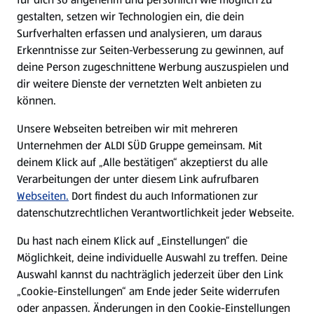
gestalten, setzen wir Technologien ein, die dein
Surfverhalten erfassen und analysieren, um daraus
Erkenntnisse zur Seiten-Verbesserung zu gewinnen, auf
deine Person zugeschnittene Werbung auszuspielen und
dir weitere Dienste der vernetzten Welt anbieten zu
können.
Unsere Webseiten betreiben wir mit mehreren
Unternehmen der ALDI SÜD Gruppe gemeinsam. Mit
deinem Klick auf „Alle bestätigen“ akzeptierst du alle
Verarbeitungen der unter diesem Link aufrufbaren
Webseiten.
Dort findest du auch Informationen zur
datenschutzrechtlichen Verantwortlichkeit jeder Webseite.
Du hast nach einem Klick auf „Einstellungen“ die
Möglichkeit, deine individuelle Auswahl zu treffen. Deine
Auswahl kannst du nachträglich jederzeit über den Link
„Cookie-Einstellungen“ am Ende jeder Seite widerrufen
oder anpassen. Änderungen in den Cookie-Einstellungen