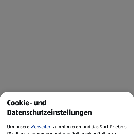
Cookie- und
Datenschutzeinstellungen
Um unsere
Webseiten
zu optimieren und das Surf-Erlebnis
für dich so angenehm und persönlich wie möglich zu