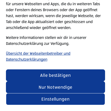
für unsere Webseiten und Apps, die du in weiteren Tabs
oder Fenstern deines Browsers oder der App geöffnet
hast, werden wirksam, wenn die jeweilige Webseite, der
Tab oder die App aktualisiert oder geschlossen und
anschließend wieder geöffnet werden.
Weitere Informationen stellen wir dir in unserer
Datenschutzerklärung zur Verfügung.
Übersicht der Webseitenbetreiber und
Datenschutzerklärungen
Alle bestätigen
Nur Notwendige
Einstellungen