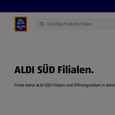
Suche
Angebote
Prospekte
Produkte
ALDI SÜD Filialen.
Finde deine ALDI SÜD Filialen und Öffnungszeiten in dein