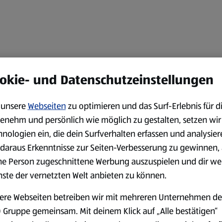
okie- und Datenschutzeinstellungen
unsere
Webseiten
zu optimieren und das Surf-Erlebnis für d
enehm und persönlich wie möglich zu gestalten, setzen wir
hnologien ein, die dein Surfverhalten erfassen und analysier
daraus Erkenntnisse zur Seiten-Verbesserung zu gewinnen, 
ne Person zugeschnittene Werbung auszuspielen und dir we
nste der vernetzten Welt anbieten zu können.
ere Webseiten betreiben wir mit mehreren Unternehmen de
 Gruppe gemeinsam. Mit deinem Klick auf „Alle bestätigen“