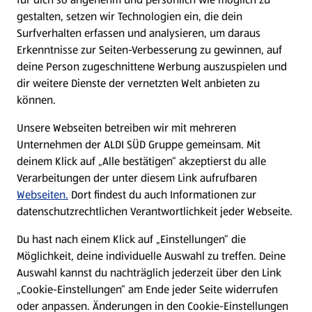
gestalten, setzen wir Technologien ein, die dein
Surfverhalten erfassen und analysieren, um daraus
Erkenntnisse zur Seiten-Verbesserung zu gewinnen, auf
deine Person zugeschnittene Werbung auszuspielen und
dir weitere Dienste der vernetzten Welt anbieten zu
können.
Unsere Webseiten betreiben wir mit mehreren
Unternehmen der ALDI SÜD Gruppe gemeinsam. Mit
deinem Klick auf „Alle bestätigen“ akzeptierst du alle
Verarbeitungen der unter diesem Link aufrufbaren
Webseiten.
Dort findest du auch Informationen zur
datenschutzrechtlichen Verantwortlichkeit jeder Webseite.
Du hast nach einem Klick auf „Einstellungen“ die
Möglichkeit, deine individuelle Auswahl zu treffen. Deine
Auswahl kannst du nachträglich jederzeit über den Link
„Cookie-Einstellungen“ am Ende jeder Seite widerrufen
oder anpassen. Änderungen in den Cookie-Einstellungen