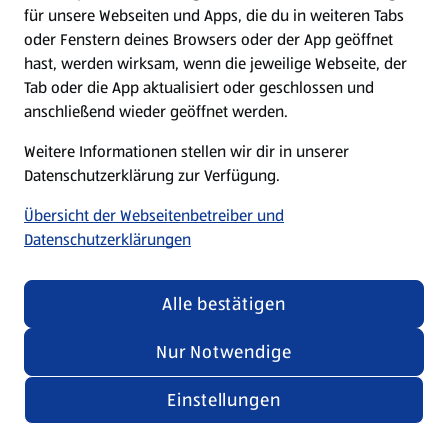
für unsere Webseiten und Apps, die du in weiteren Tabs
oder Fenstern deines Browsers oder der App geöffnet
hast, werden wirksam, wenn die jeweilige Webseite, der
Tab oder die App aktualisiert oder geschlossen und
anschließend wieder geöffnet werden.
Weitere Informationen stellen wir dir in unserer
Datenschutzerklärung zur Verfügung.
Übersicht der Webseitenbetreiber und
Datenschutzerklärungen
Alle bestätigen
Nur Notwendige
Einstellungen