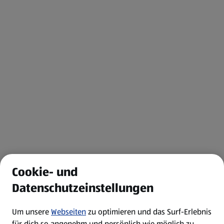
Cookie- und
Datenschutzeinstellungen
Um unsere
Webseiten
zu optimieren und das Surf-Erlebnis
für dich so angenehm und persönlich wie möglich zu