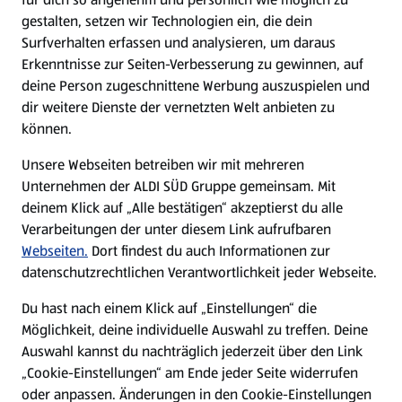
gestalten, setzen wir Technologien ein, die dein
Surfverhalten erfassen und analysieren, um daraus
Erkenntnisse zur Seiten-Verbesserung zu gewinnen, auf
deine Person zugeschnittene Werbung auszuspielen und
dir weitere Dienste der vernetzten Welt anbieten zu
können.
Unsere Webseiten betreiben wir mit mehreren
Unternehmen der ALDI SÜD Gruppe gemeinsam. Mit
deinem Klick auf „Alle bestätigen“ akzeptierst du alle
Verarbeitungen der unter diesem Link aufrufbaren
Webseiten.
Dort findest du auch Informationen zur
datenschutzrechtlichen Verantwortlichkeit jeder Webseite.
Du hast nach einem Klick auf „Einstellungen“ die
Möglichkeit, deine individuelle Auswahl zu treffen. Deine
Auswahl kannst du nachträglich jederzeit über den Link
„Cookie-Einstellungen“ am Ende jeder Seite widerrufen
oder anpassen. Änderungen in den Cookie-Einstellungen