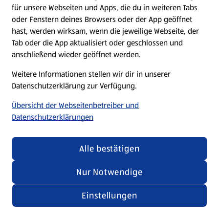
für unsere Webseiten und Apps, die du in weiteren Tabs
oder Fenstern deines Browsers oder der App geöffnet
hast, werden wirksam, wenn die jeweilige Webseite, der
Tab oder die App aktualisiert oder geschlossen und
anschließend wieder geöffnet werden.
Weitere Informationen stellen wir dir in unserer
Datenschutzerklärung zur Verfügung.
Übersicht der Webseitenbetreiber und
Datenschutzerklärungen
Alle bestätigen
Nur Notwendige
Einstellungen