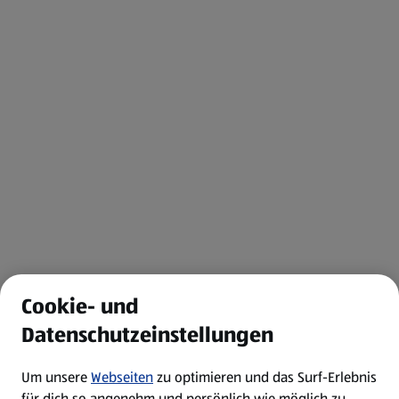
Cookie- und
Datenschutzeinstellungen
Um unsere
Webseiten
zu optimieren und das Surf-Erlebnis
für dich so angenehm und persönlich wie möglich zu