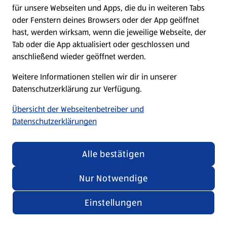
für unsere Webseiten und Apps, die du in weiteren Tabs
oder Fenstern deines Browsers oder der App geöffnet
hast, werden wirksam, wenn die jeweilige Webseite, der
Tab oder die App aktualisiert oder geschlossen und
anschließend wieder geöffnet werden.
Weitere Informationen stellen wir dir in unserer
Datenschutzerklärung zur Verfügung.
Übersicht der Webseitenbetreiber und
Datenschutzerklärungen
Alle bestätigen
Nur Notwendige
Einstellungen