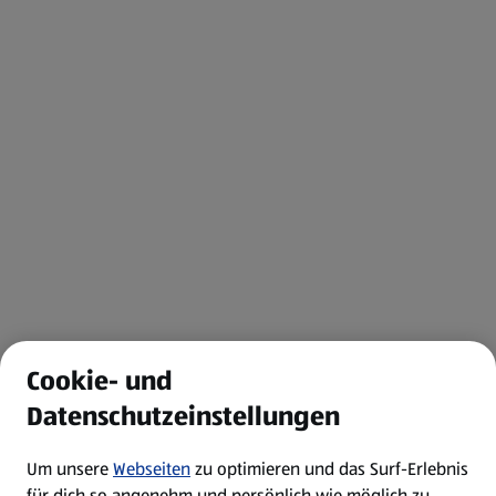
Cookie- und
Datenschutzeinstellungen
Um unsere
Webseiten
zu optimieren und das Surf-Erlebnis
für dich so angenehm und persönlich wie möglich zu