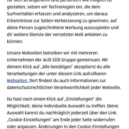
gestalten, setzen wir Technologien ein, die dein
Surfverhalten erfassen und analysieren, um daraus
Erkenntnisse zur Seiten-Verbesserung zu gewinnen, auf
deine Person zugeschnittene Werbung auszuspielen und
dir weitere Dienste der vernetzten Welt anbieten zu
können.
Unsere Webseiten betreiben wir mit mehreren
Unternehmen der ALDI SÜD Gruppe gemeinsam. Mit
deinem Klick auf „Alle bestätigen“ akzeptierst du alle
Verarbeitungen der unter diesem Link aufrufbaren
Webseiten.
Dort findest du auch Informationen zur
datenschutzrechtlichen Verantwortlichkeit jeder Webseite.
Du hast nach einem Klick auf „Einstellungen“ die
Möglichkeit, deine individuelle Auswahl zu treffen. Deine
Auswahl kannst du nachträglich jederzeit über den Link
„Cookie-Einstellungen“ am Ende jeder Seite widerrufen
oder anpassen. Änderungen in den Cookie-Einstellungen