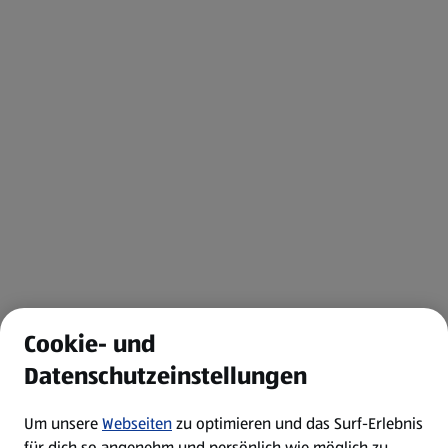
Cookie- und
Datenschutzeinstellungen
Um unsere
Webseiten
zu optimieren und das Surf-Erlebnis
für dich so angenehm und persönlich wie möglich zu