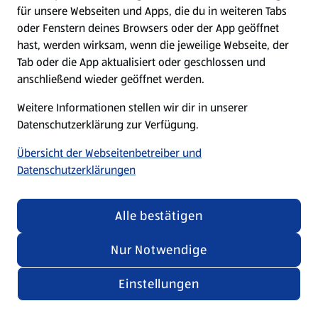
für unsere Webseiten und Apps, die du in weiteren Tabs
oder Fenstern deines Browsers oder der App geöffnet
hast, werden wirksam, wenn die jeweilige Webseite, der
Tab oder die App aktualisiert oder geschlossen und
anschließend wieder geöffnet werden.
Weitere Informationen stellen wir dir in unserer
Datenschutzerklärung zur Verfügung.
Übersicht der Webseitenbetreiber und
Datenschutzerklärungen
Alle bestätigen
Nur Notwendige
Einstellungen