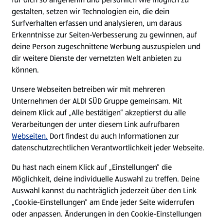
gestalten, setzen wir Technologien ein, die dein
Surfverhalten erfassen und analysieren, um daraus
Erkenntnisse zur Seiten-Verbesserung zu gewinnen, auf
deine Person zugeschnittene Werbung auszuspielen und
dir weitere Dienste der vernetzten Welt anbieten zu
können.
Unsere Webseiten betreiben wir mit mehreren
Unternehmen der ALDI SÜD Gruppe gemeinsam. Mit
deinem Klick auf „Alle bestätigen“ akzeptierst du alle
Verarbeitungen der unter diesem Link aufrufbaren
Webseiten.
Dort findest du auch Informationen zur
datenschutzrechtlichen Verantwortlichkeit jeder Webseite.
Du hast nach einem Klick auf „Einstellungen“ die
Möglichkeit, deine individuelle Auswahl zu treffen. Deine
Auswahl kannst du nachträglich jederzeit über den Link
„Cookie-Einstellungen“ am Ende jeder Seite widerrufen
oder anpassen. Änderungen in den Cookie-Einstellungen